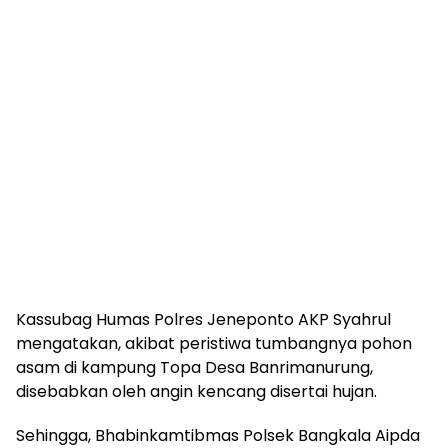
Kassubag Humas Polres Jeneponto AKP Syahrul
mengatakan, akibat peristiwa tumbangnya pohon
asam di kampung Topa Desa Banrimanurung,
disebabkan oleh angin kencang disertai hujan.
Sehingga, Bhabinkamtibmas Polsek Bangkala Aipda