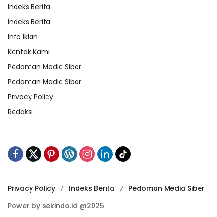
Indeks Berita
Indeks Berita
Info Iklan
Kontak Kami
Pedoman Media Siber
Pedoman Media Siber
Privacy Policy
Redaksi
Privacy Policy
Indeks Berita
Pedoman Media Siber
Power by sekindo.id @2025