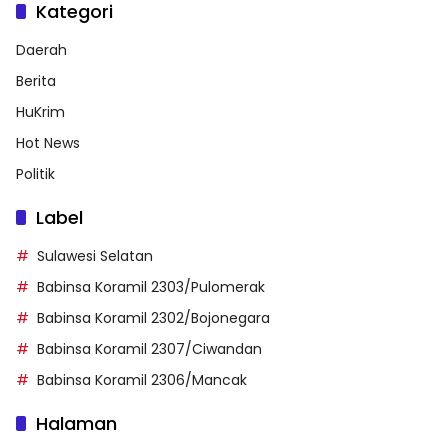
Kategori
Daerah
Berita
HuKrim
Hot News
Politik
Label
Sulawesi Selatan
Babinsa Koramil 2303/Pulomerak
Babinsa Koramil 2302/Bojonegara
Babinsa Koramil 2307/Ciwandan
Babinsa Koramil 2306/Mancak
Halaman