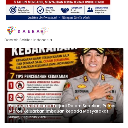
Daerah Sekilas Indonesia
Delapan Kebakaran Terjadi Dalam Sepekan, Polres
Maros Keluarkan Imbauan kepada Masyarakat
Jumat, 7 Agustus 2026