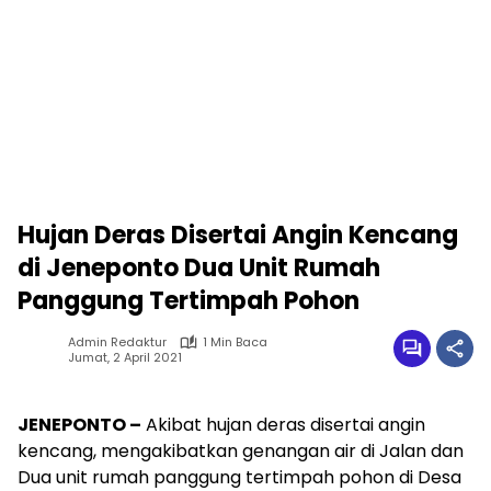
Hujan Deras Disertai Angin Kencang
di Jeneponto Dua Unit Rumah
Panggung Tertimpah Pohon
Admin Redaktur
1 Min Baca
Jumat, 2 April 2021
JENEPONTO –
Akibat hujan deras disertai angin
kencang, mengakibatkan genangan air di Jalan dan
Dua unit rumah panggung tertimpah pohon di Desa