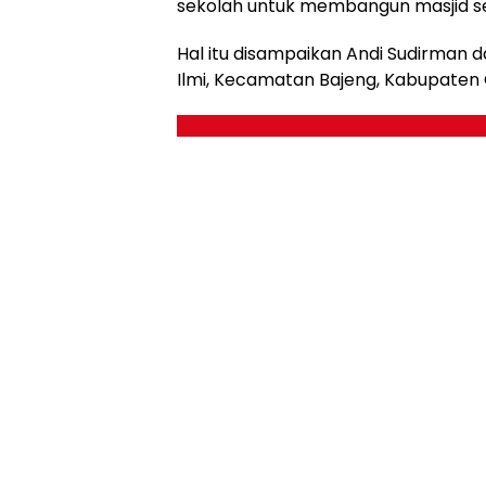
sekolah untuk membangun masjid s
Hal itu disampaikan Andi Sudirman
Ilmi, Kecamatan Bajeng, Kabupaten 