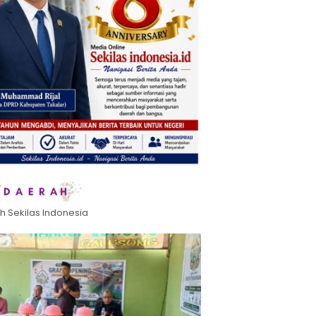
h Sekilas Indonesia