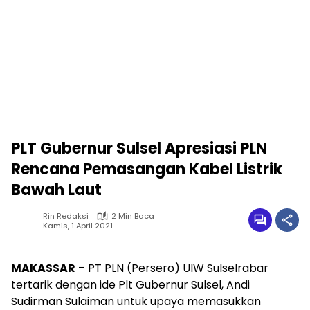
PLT Gubernur Sulsel Apresiasi PLN
Rencana Pemasangan Kabel Listrik
Bawah Laut
Rin Redaksi
2 Min Baca
Kamis, 1 April 2021
MAKASSAR
– PT PLN (Persero) UIW Sulselrabar
tertarik dengan ide Plt Gubernur Sulsel, Andi
Sudirman Sulaiman untuk upaya memasukkan