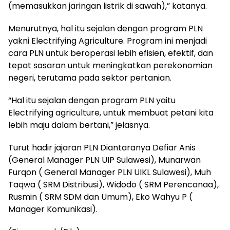
(memasukkan jaringan listrik di sawah),” katanya.
Menurutnya, hal itu sejalan dengan program PLN
yakni Electrifying Agriculture. Program ini menjadi
cara PLN untuk beroperasi lebih efisien, efektif, dan
tepat sasaran untuk meningkatkan perekonomian
negeri, terutama pada sektor pertanian.
“Hal itu sejalan dengan program PLN yaitu
Electrifying agriculture, untuk membuat petani kita
lebih maju dalam bertani,” jelasnya.
Turut hadir jajaran PLN Diantaranya Defiar Anis
(General Manager PLN UIP Sulawesi), Munarwan
Furqon ( General Manager PLN UIKL Sulawesi), Muh
Taqwa ( SRM Distribusi), Widodo ( SRM Perencanaa),
Rusmin ( SRM SDM dan Umum), Eko Wahyu P (
Manager Komunikasi).