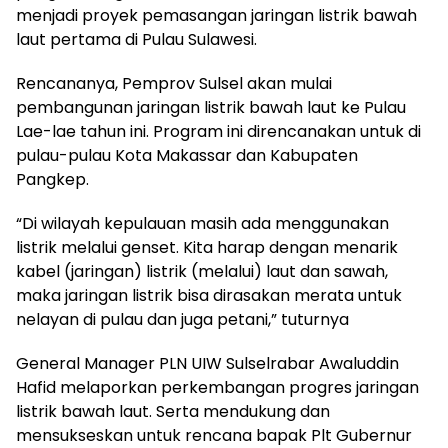
menjadi proyek pemasangan jaringan listrik bawah
laut pertama di Pulau Sulawesi.
Rencananya, Pemprov Sulsel akan mulai
pembangunan jaringan listrik bawah laut ke Pulau
Lae-lae tahun ini. Program ini direncanakan untuk di
pulau-pulau Kota Makassar dan Kabupaten
Pangkep.
“Di wilayah kepulauan masih ada menggunakan
listrik melalui genset. Kita harap dengan menarik
kabel (jaringan) listrik (melalui) laut dan sawah,
maka jaringan listrik bisa dirasakan merata untuk
nelayan di pulau dan juga petani,” tuturnya
General Manager PLN UIW Sulselrabar Awaluddin
Hafid melaporkan perkembangan progres jaringan
listrik bawah laut. Serta mendukung dan
mensukseskan untuk rencana bapak Plt Gubernur