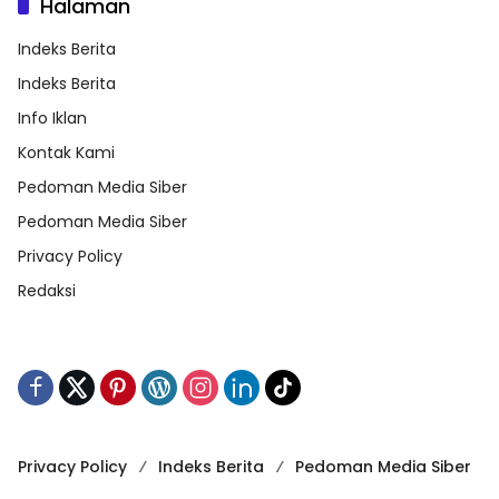
Halaman
Indeks Berita
Indeks Berita
Info Iklan
Kontak Kami
Pedoman Media Siber
Pedoman Media Siber
Privacy Policy
Redaksi
Privacy Policy
Indeks Berita
Pedoman Media Siber