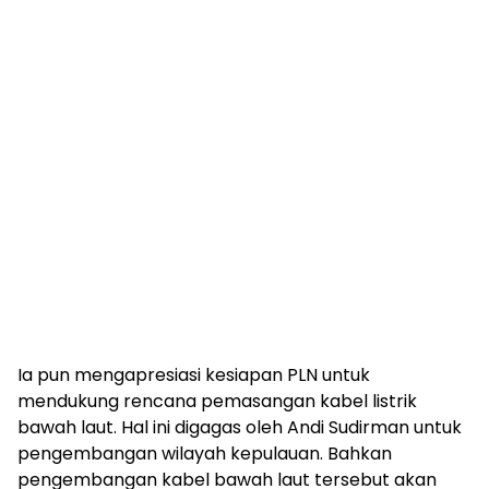
Ia pun mengapresiasi kesiapan PLN untuk
mendukung rencana pemasangan kabel listrik
bawah laut. Hal ini digagas oleh Andi Sudirman untuk
pengembangan wilayah kepulauan. Bahkan
pengembangan kabel bawah laut tersebut akan