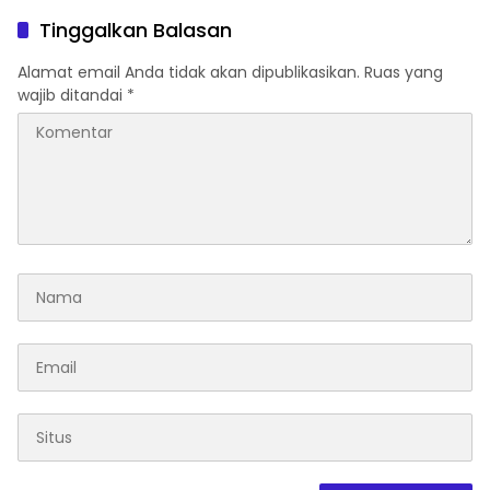
Masyarakat
Di Maros
Tinggalkan Balasan
Alamat email Anda tidak akan dipublikasikan.
Ruas yang
wajib ditandai
*