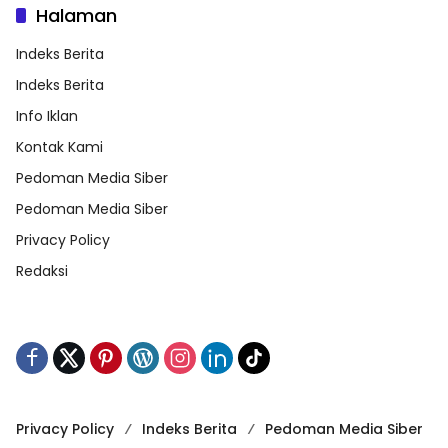
Halaman
Indeks Berita
Indeks Berita
Info Iklan
Kontak Kami
Pedoman Media Siber
Pedoman Media Siber
Privacy Policy
Redaksi
Privacy Policy
Indeks Berita
Pedoman Media Siber