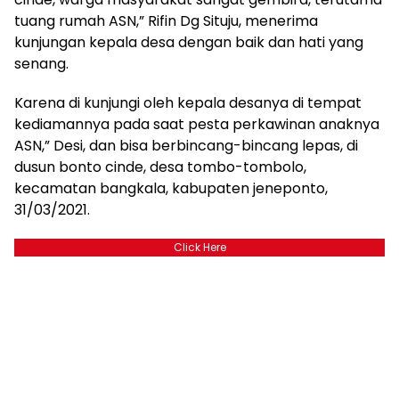
tuang rumah ASN,” Rifin Dg Situju, menerima
kunjungan kepala desa dengan baik dan hati yang
senang.
Karena di kunjungi oleh kepala desanya di tempat
kediamannya pada saat pesta perkawinan anaknya
ASN,” Desi, dan bisa berbincang-bincang lepas, di
dusun bonto cinde, desa tombo-tombolo,
kecamatan bangkala, kabupaten jeneponto,
31/03/2021.
Click Here