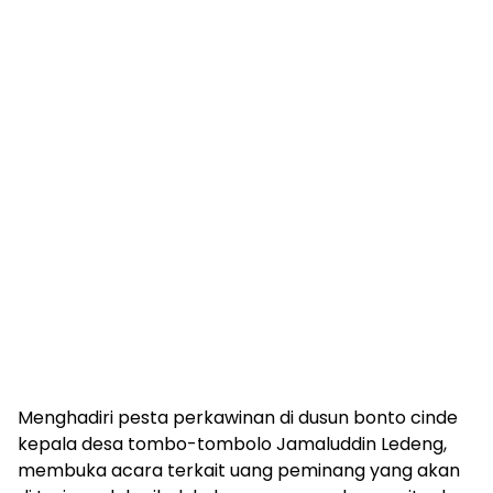
Menghadiri pesta perkawinan di dusun bonto cinde
kepala desa tombo-tombolo Jamaluddin Ledeng,
membuka acara terkait uang peminang yang akan