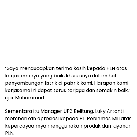
“Saya mengucapkan terima kasih kepada PLN atas
kerjasamanya yang baik, khususnya dalam hal
penyambungan listrik di pabrik kami. Harapan kami
kerjasama ini dapat terus terjaga dan semakin baik,”
ujar Muhammad.
Sementara itu Manager UP3 Belitung, Luky Artanti
memberikan apresiasi kepada PT Rebinmas Mill atas
kepercayaannya menggunakan produk dan layanan
PLN.