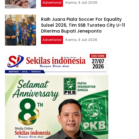
Advertorial
Kamis, 9 Juli 2026
Raih Juara Piala Soccer For Equality
Sulsel 2026, Tim SSB Turatea City U-11
Diterima Bupati Jeneponto
Advertorial
Kamis, 9 Juli 2026