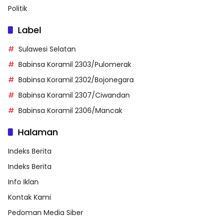
Politik
Label
Sulawesi Selatan
Babinsa Koramil 2303/Pulomerak
Babinsa Koramil 2302/Bojonegara
Babinsa Koramil 2307/Ciwandan
Babinsa Koramil 2306/Mancak
Halaman
Indeks Berita
Indeks Berita
Info Iklan
Kontak Kami
Pedoman Media Siber