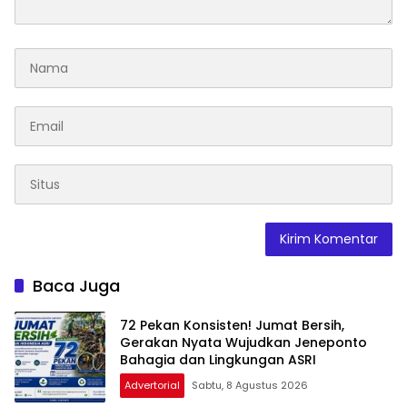
Baca Juga
72 Pekan Konsisten! Jumat Bersih,
Gerakan Nyata Wujudkan Jeneponto
Bahagia dan Lingkungan ASRI
Advertorial
Sabtu, 8 Agustus 2026