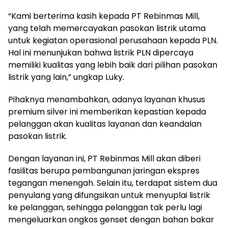
“Kami berterima kasih kepada PT Rebinmas Mill,
yang telah memercayakan pasokan listrik utama
untuk kegiatan operasional perusahaan kepada PLN.
Hal ini menunjukan bahwa listrik PLN dipercaya
memiliki kualitas yang lebih baik dari pilihan pasokan
listrik yang lain,” ungkap Luky.
Pihaknya menambahkan, adanya layanan khusus
premium silver ini memberikan kepastian kepada
pelanggan akan kualitas layanan dan keandalan
pasokan listrik.
Dengan layanan ini, PT Rebinmas Mill akan diberi
fasilitas berupa pembangunan jaringan ekspres
tegangan menengah. Selain itu, terdapat sistem dua
penyulang yang difungsikan untuk menyuplai listrik
ke pelanggan, sehingga pelanggan tak perlu lagi
mengeluarkan ongkos genset dengan bahan bakar