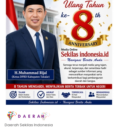
Daerah Sekilas Indonesia