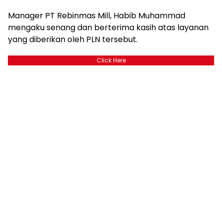
Manager PT Rebinmas Mill, Habib Muhammad
mengaku senang dan berterima kasih atas layanan
yang diberikan oleh PLN tersebut.
Click Here