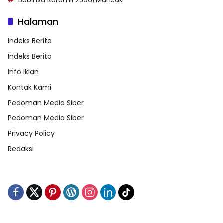
Halaman
Indeks Berita
Indeks Berita
Info Iklan
Kontak Kami
Pedoman Media Siber
Pedoman Media Siber
Privacy Policy
Redaksi