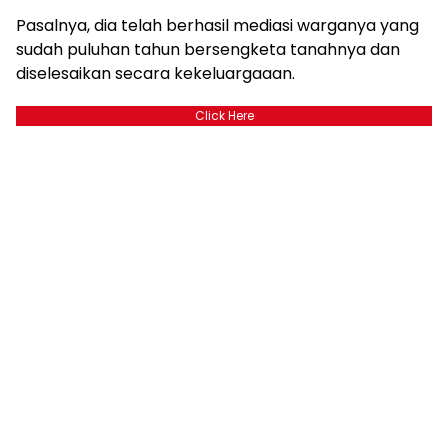
Pasalnya, dia telah berhasil mediasi warganya yang
sudah puluhan tahun bersengketa tanahnya dan
diselesaikan secara kekeluargaaan.
Click Here