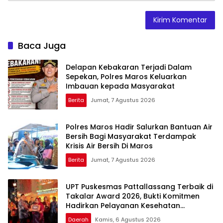
Baca Juga
Delapan Kebakaran Terjadi Dalam
Sepekan, Polres Maros Keluarkan
Imbauan kepada Masyarakat
Berita
Jumat, 7 Agustus 2026
Polres Maros Hadir Salurkan Bantuan Air
Bersih Bagi Masyarakat Terdampak
Krisis Air Bersih Di Maros
Berita
Jumat, 7 Agustus 2026
UPT Puskesmas Pattallassang Terbaik di
Takalar Award 2026, Bukti Komitmen
Hadirkan Pelayanan Kesehatan
Berkualitas
Daerah
Kamis, 6 Agustus 2026