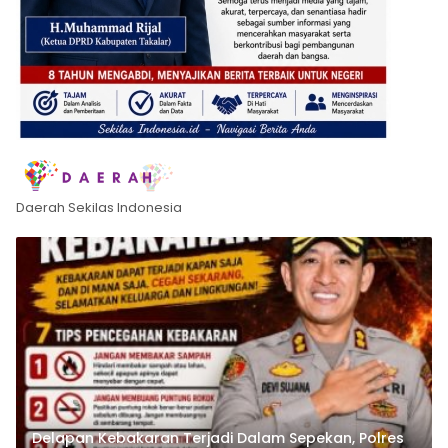
Daerah Sekilas Indonesia
Delapan Kebakaran Terjadi Dalam Sepekan, Polres