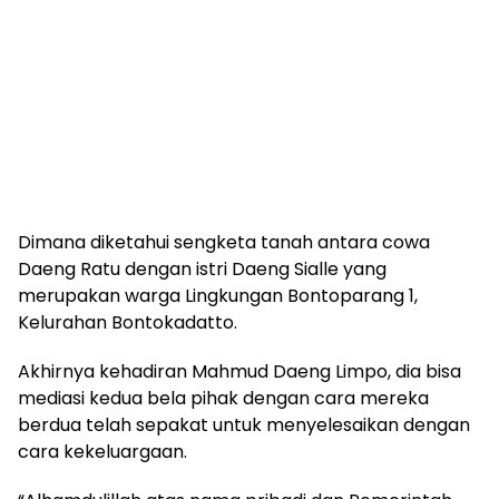
Dimana diketahui sengketa tanah antara cowa
Daeng Ratu dengan istri Daeng Sialle yang
merupakan warga Lingkungan Bontoparang 1,
Kelurahan Bontokadatto.
Akhirnya kehadiran Mahmud Daeng Limpo, dia bisa
mediasi kedua bela pihak dengan cara mereka
berdua telah sepakat untuk menyelesaikan dengan
cara kekeluargaan.