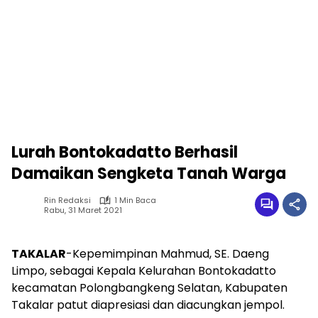
Lurah Bontokadatto Berhasil
Damaikan Sengketa Tanah Warga
Rin Redaksi
1 Min Baca
Rabu, 31 Maret 2021
TAKALAR
-Kepemimpinan Mahmud, SE. Daeng
Limpo, sebagai Kepala Kelurahan Bontokadatto
kecamatan Polongbangkeng Selatan, Kabupaten
Takalar patut diapresiasi dan diacungkan jempol.