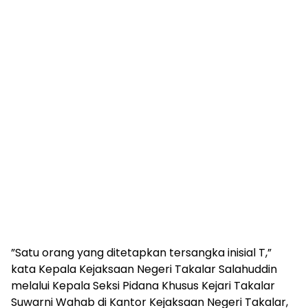
”Satu orang yang ditetapkan tersangka inisial T,”
kata Kepala Kejaksaan Negeri Takalar Salahuddin
melalui Kepala Seksi Pidana Khusus Kejari Takalar
Suwarni Wahab di Kantor Kejaksaan Negeri Takalar,