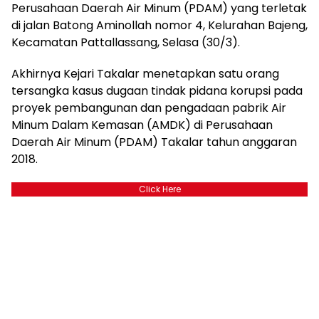
Perusahaan Daerah Air Minum (PDAM) yang terletak
di jalan Batong Aminollah nomor 4, Kelurahan Bajeng,
Kecamatan Pattallassang, Selasa (30/3).
Akhirnya Kejari Takalar menetapkan satu orang
tersangka kasus dugaan tindak pidana korupsi pada
proyek pembangunan dan pengadaan pabrik Air
Minum Dalam Kemasan (AMDK) di Perusahaan
Daerah Air Minum (PDAM) Takalar tahun anggaran
2018.
Click Here