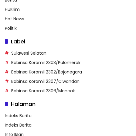
HuKrim
Hot News
Politik
Label
Sulawesi Selatan
Babinsa Koramil 2303/Pulomerak
Babinsa Koramil 2302/Bojonegara
Babinsa Koramil 2307/Ciwandan
Babinsa Koramil 2306/Mancak
Halaman
Indeks Berita
Indeks Berita
Info Iklan