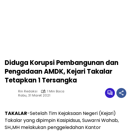
Diduga Korupsi Pembangunan dan
Pengadaan AMDK, Kejari Takalar
Tetapkan 1 Tersangka
Rin Redaksi
1 Min Baca
Rabu, 31 Maret 2021
TAKALAR
-Setelah Tim Kejaksaan Negeri (Kejari)
Takalar yang dipimpin Kasipidsus, Suwarni Wahab,
SH.,MH melakukan penggeledahan Kantor