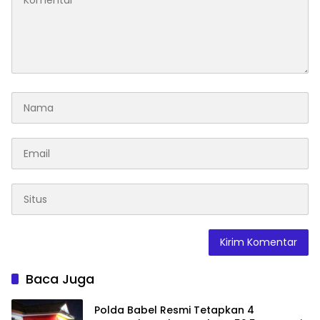
Baca Juga
Polda Babel Resmi Tetapkan 4