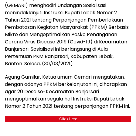
(GEMARI) menghadiri Undangan Sosialisasi
menindaklanjuti Instruksi Bupati Lebak Nomor 2
Tahun 2021 tentang Perpanjangan Pemberlakuan
Pembatasan Kegiatan Masyarakat (PPKM) Berbasis
Mikro dan Mengoptimalkan Posko Penanganan
Corona Virus Disease 2019 (Covid-19) di Kecamatan
Banjarsari. Sosialisasi ini berlangsung di Aula
Pertemuan PKM Banjarsari, Kabupaten Lebak,
Banten. Selasa, (30/03/2021).
Agung Gumilar, Ketua umum Gemari mengatakan,
dengan adanya PPKM berkelanjutan ini, diharapkan
agar 20 Desa se-Kecamatan Banjarsari
mengoptimalkan segala hal Instruksi Bupati Lebak
Nomor 2 Tahun 2021 tentang perpanjangan PPKM ini.
Click Here