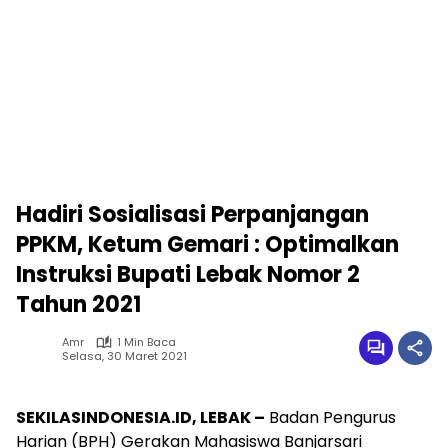
Hadiri Sosialisasi Perpanjangan
PPKM, Ketum Gemari : Optimalkan
Instruksi Bupati Lebak Nomor 2
Tahun 2021
Amr
1 Min Baca
Selasa, 30 Maret 2021
SEKILASINDONESIA.ID, LEBAK –
Badan Pengurus
Harian (BPH) Gerakan Mahasiswa Banjarsari