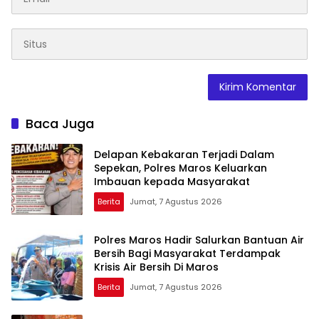
Baca Juga
Delapan Kebakaran Terjadi Dalam
Sepekan, Polres Maros Keluarkan
Imbauan kepada Masyarakat
Berita
Jumat, 7 Agustus 2026
Polres Maros Hadir Salurkan Bantuan Air
Bersih Bagi Masyarakat Terdampak
Krisis Air Bersih Di Maros
Berita
Jumat, 7 Agustus 2026