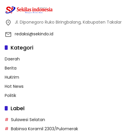
Jl. Diponegoro Ruko Biringbalang, Kabupaten Takalar
redaksi@sekindo.id
Kategori
Daerah
Berita
HuKrim
Hot News
Politik
Label
Sulawesi Selatan
Babinsa Koramil 2303/Pulomerak