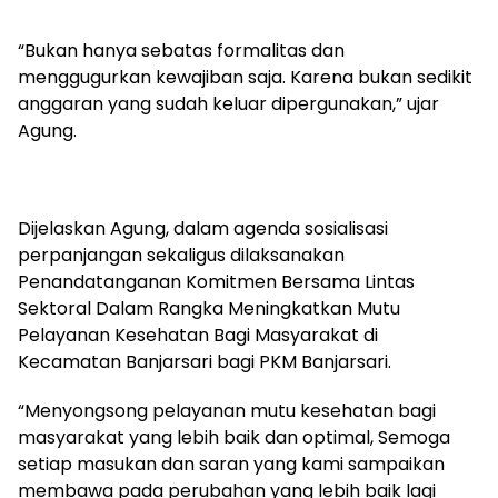
“Bukan hanya sebatas formalitas dan
menggugurkan kewajiban saja. Karena bukan sedikit
anggaran yang sudah keluar dipergunakan,” ujar
Agung.
Dijelaskan Agung, dalam agenda sosialisasi
perpanjangan sekaligus dilaksanakan
Penandatanganan Komitmen Bersama Lintas
Sektoral Dalam Rangka Meningkatkan Mutu
Pelayanan Kesehatan Bagi Masyarakat di
Kecamatan Banjarsari bagi PKM Banjarsari.
“Menyongsong pelayanan mutu kesehatan bagi
masyarakat yang lebih baik dan optimal, Semoga
setiap masukan dan saran yang kami sampaikan
membawa pada perubahan yang lebih baik lagi