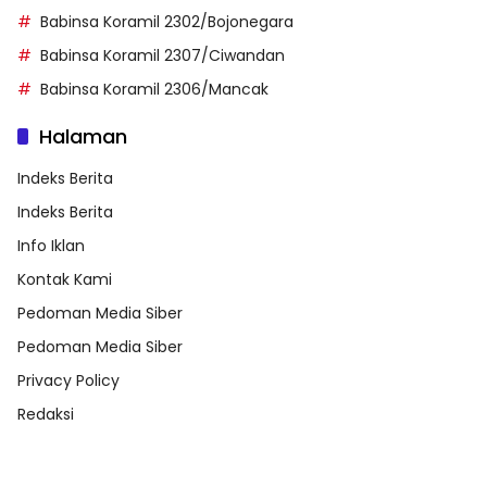
Babinsa Koramil 2302/Bojonegara
Babinsa Koramil 2307/Ciwandan
Babinsa Koramil 2306/Mancak
Halaman
Indeks Berita
Indeks Berita
Info Iklan
Kontak Kami
Pedoman Media Siber
Pedoman Media Siber
Privacy Policy
Redaksi