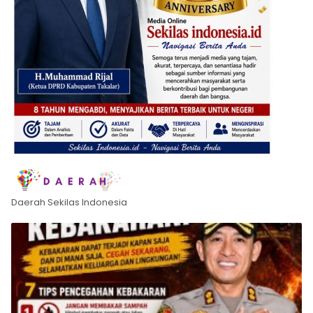
Daerah Sekilas Indonesia