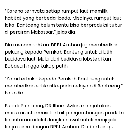
“Karena ternyata setiap rumput laut memiliki
habitat yang berbeda-beda. Misalnya, rumput laut
lokal Bantaeng belum tentu bisa berproduksi subur
di perairan Makassar,” jelas dia.
Dia menambahkan, BPBL Ambon jug memberikan
peluang kepada Pemkab Banteng untuk dilatih
budidaya laut. Mulai dari budidaya lobster, ikan
Bobaea hingga kakap putih.
“Kami terbuka kepada Pemkab Bantaeng untuk
memberikan edukasi kepada nelayan di Bantaeng,”
kata dia.
Bupati Bantaeng, DR Ilham Azikin mengatakan,
masukan informasi terkait pengembangan produksi
kelautan ini adalah langkah awal untuk menjajaki
kerja sama dengan BPBL Ambon. Dia berharap,