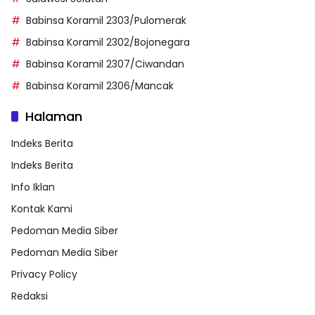
Babinsa Koramil 2303/Pulomerak
Babinsa Koramil 2302/Bojonegara
Babinsa Koramil 2307/Ciwandan
Babinsa Koramil 2306/Mancak
Halaman
Indeks Berita
Indeks Berita
Info Iklan
Kontak Kami
Pedoman Media Siber
Pedoman Media Siber
Privacy Policy
Redaksi