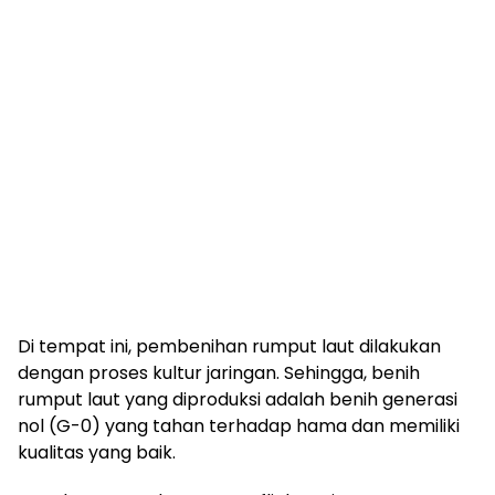
Di tempat ini, pembenihan rumput laut dilakukan
dengan proses kultur jaringan. Sehingga, benih
rumput laut yang diproduksi adalah benih generasi
nol (G-0) yang tahan terhadap hama dan memiliki
kualitas yang baik.