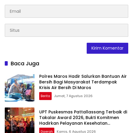
Baca Juga
Polres Maros Hadir Salurkan Bantuan Air
Bersih Bagi Masyarakat Terdampak
Krisis Air Bersih Di Maros
Berita
Jumat, 7 Agustus 2026
UPT Puskesmas Pattallassang Terbaik di
Takalar Award 2026, Bukti Komitmen
Hadirkan Pelayanan Kesehatan
Berkualitas
Daerah
Kamis, 6 Agustus 2026