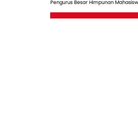
Pengurus Besar Himpunan Mahasiswa