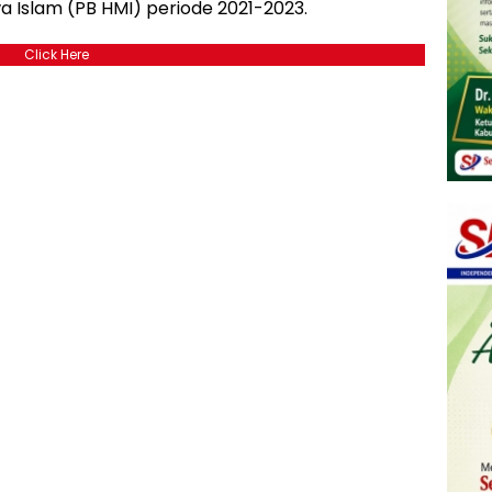
 Islam (PB HMI) periode 2021-2023.
Click Here