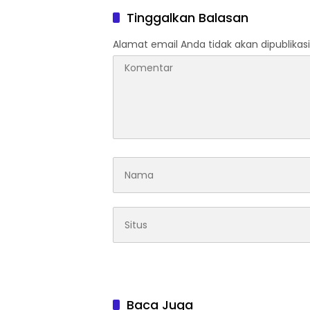
Peraga
Tinggalkan Balasan
Alamat email Anda tidak akan dipublikasi
Baca Juga