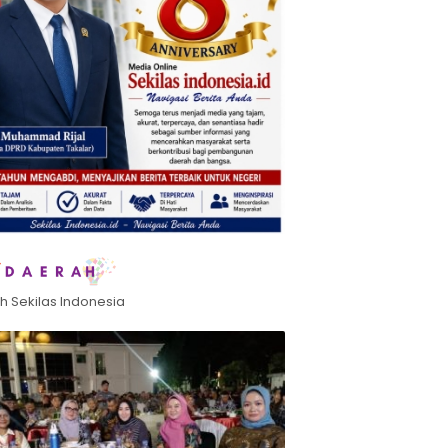
h Sekilas Indonesia