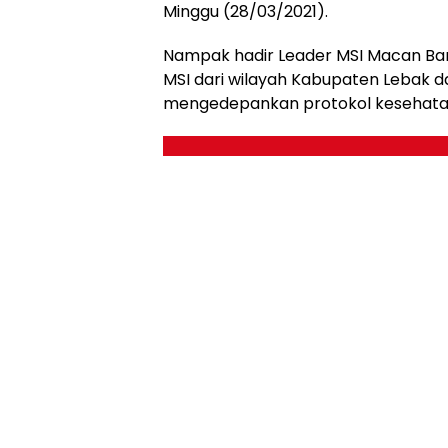
Minggu (28/03/2021).
Nampak hadir Leader MSI Macan Bant
MSI dari wilayah Kabupaten Lebak 
mengedepankan protokol kesehatan