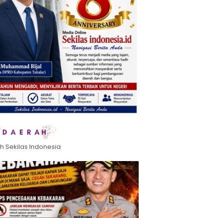
h Sekilas Indonesia