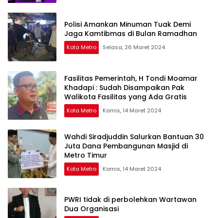
Polisi Amankan Minuman Tuak Demi
Jaga Kamtibmas di Bulan Ramadhan
Kota Metro
Selasa, 26 Maret 2024
Fasilitas Pemerintah, H Tondi Moamar
Khadapi : Sudah Disampaikan Pak
Walikota Fasilitas yang Ada Gratis
Kota Metro
Kamis, 14 Maret 2024
Wahdi Siradjuddin Salurkan Bantuan 30
Juta Dana Pembangunan Masjid di
Metro Timur
Kota Metro
Kamis, 14 Maret 2024
PWRI tidak di perbolehkan Wartawan
Dua Organisasi