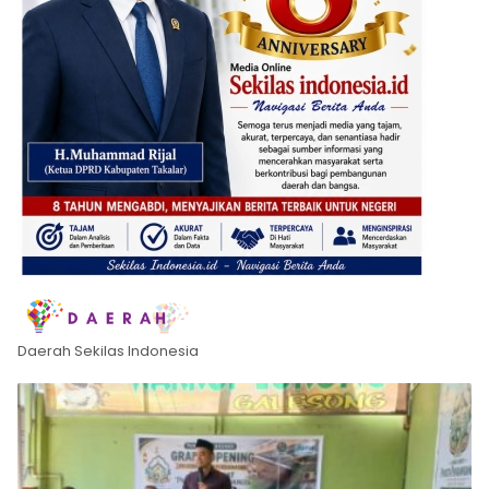
Daerah Sekilas Indonesia