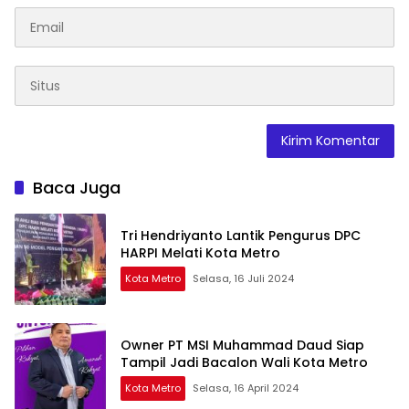
Baca Juga
Tri Hendriyanto Lantik Pengurus DPC
HARPI Melati Kota Metro
Kota Metro
Selasa, 16 Juli 2024
Owner PT MSI Muhammad Daud Siap
Tampil Jadi Bacalon Wali Kota Metro
Kota Metro
Selasa, 16 April 2024