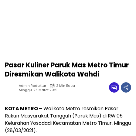
Pasar Kuliner Paruk Mas Metro Timur
Diresmikan Walikota Wahdi
Admin Redaktur
2 Min Baca
Minggu, 28 Maret 2021
KOTA METRO –
Walikota Metro resmikan Pasar
Rukun Masyarakat Tangguh (Paruk Mas) di RW.05
Kelurahan Yosodadi Kecamatan Metro Timur, Minggu
(28/03/2021).