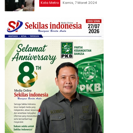
Kota Metro
Kamis, 7 Maret 2024