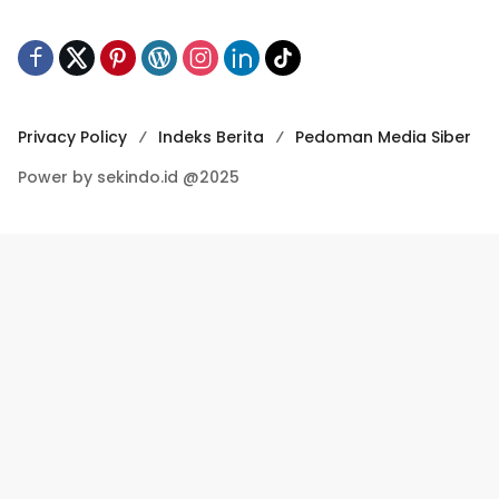
Privacy Policy
Indeks Berita
Pedoman Media Siber
Power by sekindo.id @2025