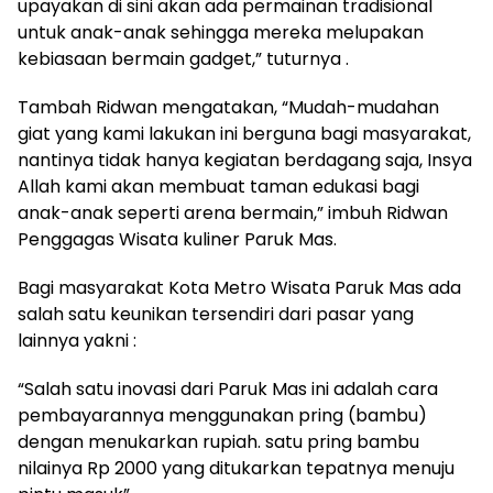
upayakan di sini akan ada permainan tradisional
untuk anak-anak sehingga mereka melupakan
kebiasaan bermain gadget,” tuturnya .
Tambah Ridwan mengatakan, “Mudah-mudahan
giat yang kami lakukan ini berguna bagi masyarakat,
nantinya tidak hanya kegiatan berdagang saja, Insya
Allah kami akan membuat taman edukasi bagi
anak-anak seperti arena bermain,” imbuh Ridwan
Penggagas Wisata kuliner Paruk Mas.
Bagi masyarakat Kota Metro Wisata Paruk Mas ada
salah satu keunikan tersendiri dari pasar yang
lainnya yakni :
“Salah satu inovasi dari Paruk Mas ini adalah cara
pembayarannya menggunakan pring (bambu)
dengan menukarkan rupiah. satu pring bambu
nilainya Rp 2000 yang ditukarkan tepatnya menuju