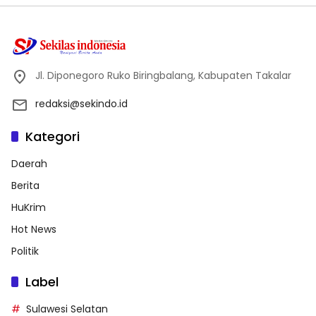
Jl. Diponegoro Ruko Biringbalang, Kabupaten Takalar
redaksi@sekindo.id
Kategori
Daerah
Berita
HuKrim
Hot News
Politik
Label
Sulawesi Selatan