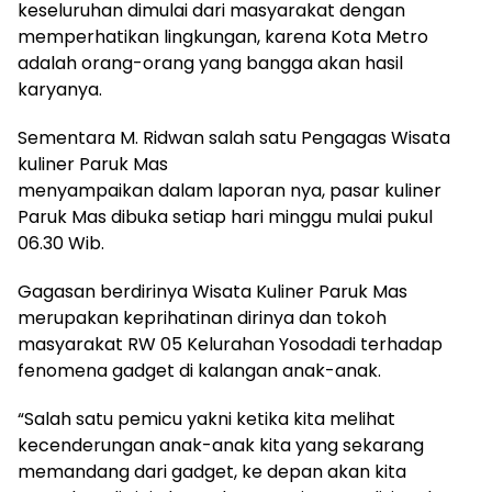
keseluruhan dimulai dari masyarakat dengan
memperhatikan lingkungan, karena Kota Metro
adalah orang-orang yang bangga akan hasil
karyanya.
Sementara M. Ridwan salah satu Pengagas Wisata
kuliner Paruk Mas
menyampaikan dalam laporan nya, pasar kuliner
Paruk Mas dibuka setiap hari minggu mulai pukul
06.30 Wib.
Gagasan berdirinya Wisata Kuliner Paruk Mas
merupakan keprihatinan dirinya dan tokoh
masyarakat RW 05 Kelurahan Yosodadi terhadap
fenomena gadget di kalangan anak-anak.
“Salah satu pemicu yakni ketika kita melihat
kecenderungan anak-anak kita yang sekarang
memandang dari gadget, ke depan akan kita