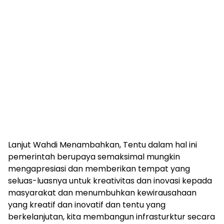
Lanjut Wahdi Menambahkan, Tentu dalam hal ini
pemerintah berupaya semaksimal mungkin
mengapresiasi dan memberikan tempat yang
seluas-luasnya untuk kreativitas dan inovasi kepada
masyarakat dan menumbuhkan kewirausahaan
yang kreatif dan inovatif dan tentu yang
berkelanjutan, kita membangun infrasturktur secara