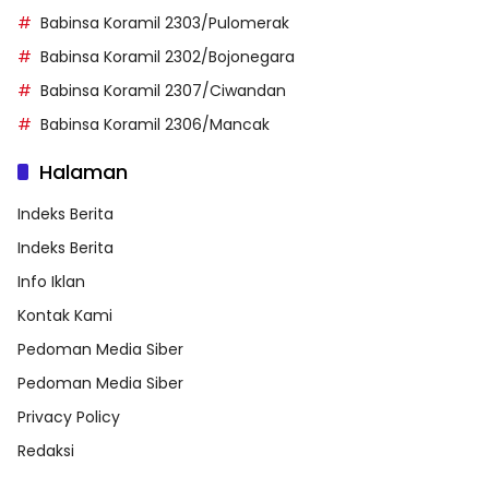
Babinsa Koramil 2303/Pulomerak
Babinsa Koramil 2302/Bojonegara
Babinsa Koramil 2307/Ciwandan
Babinsa Koramil 2306/Mancak
Halaman
Indeks Berita
Indeks Berita
Info Iklan
Kontak Kami
Pedoman Media Siber
Pedoman Media Siber
Privacy Policy
Redaksi