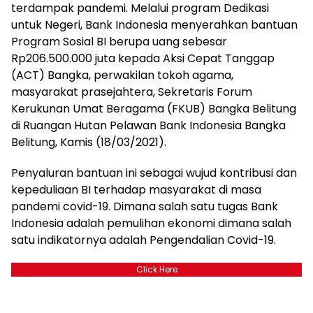
terdampak pandemi. Melalui program Dedikasi
untuk Negeri, Bank Indonesia menyerahkan bantuan
Program Sosial BI berupa uang sebesar
Rp206.500.000 juta kepada Aksi Cepat Tanggap
(ACT) Bangka, perwakilan tokoh agama,
masyarakat prasejahtera, Sekretaris Forum
Kerukunan Umat Beragama (FKUB) Bangka Belitung
di Ruangan Hutan Pelawan Bank Indonesia Bangka
Belitung, Kamis (18/03/2021).
Penyaluran bantuan ini sebagai wujud kontribusi dan
kepeduliaan BI terhadap masyarakat di masa
pandemi covid-19. Dimana salah satu tugas Bank
Indonesia adalah pemulihan ekonomi dimana salah
satu indikatornya adalah Pengendalian Covid-19.
Click Here