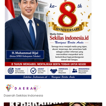
Daerah Sekilas Indonesia