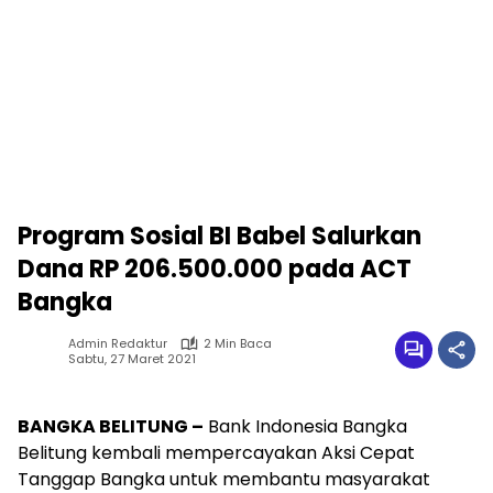
Program Sosial BI Babel Salurkan
Dana RP 206.500.000 pada ACT
Bangka
Admin Redaktur
2 Min Baca
Sabtu, 27 Maret 2021
BANGKA BELITUNG –
Bank Indonesia Bangka
Belitung kembali mempercayakan Aksi Cepat
Tanggap Bangka untuk membantu masyarakat