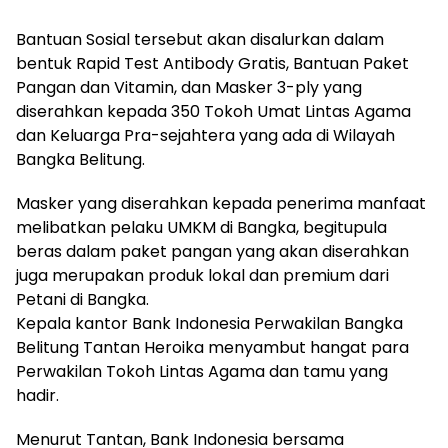
Bantuan Sosial tersebut akan disalurkan dalam
bentuk Rapid Test Antibody Gratis, Bantuan Paket
Pangan dan Vitamin, dan Masker 3-ply yang
diserahkan kepada 350 Tokoh Umat Lintas Agama
dan Keluarga Pra-sejahtera yang ada di Wilayah
Bangka Belitung.
Masker yang diserahkan kepada penerima manfaat
melibatkan pelaku UMKM di Bangka, begitupula
beras dalam paket pangan yang akan diserahkan
juga merupakan produk lokal dan premium dari
Petani di Bangka.
Kepala kantor Bank Indonesia Perwakilan Bangka
Belitung Tantan Heroika menyambut hangat para
Perwakilan Tokoh Lintas Agama dan tamu yang
hadir.
Menurut Tantan, Bank Indonesia bersama