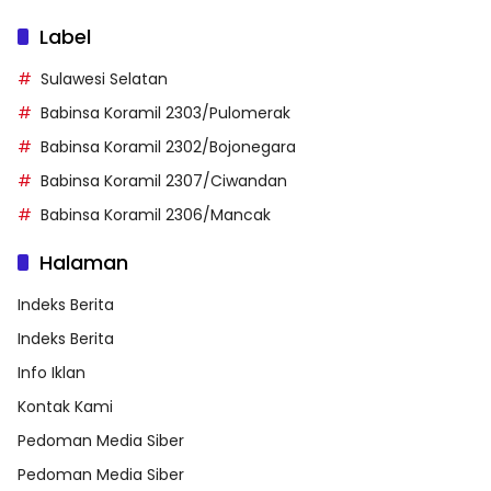
Label
Sulawesi Selatan
Babinsa Koramil 2303/Pulomerak
Babinsa Koramil 2302/Bojonegara
Babinsa Koramil 2307/Ciwandan
Babinsa Koramil 2306/Mancak
Halaman
Indeks Berita
Indeks Berita
Info Iklan
Kontak Kami
Pedoman Media Siber
Pedoman Media Siber