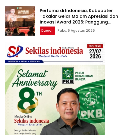
Pertama di Indonesia, Kabupaten
Takalar Gelar Malam Apresiasi dan
Inovasi Award 2026: Panggung
Penghargaan bagi Pelayan Publik
Daerah
Rabu, 5 Agustus 2026
Berprestasi