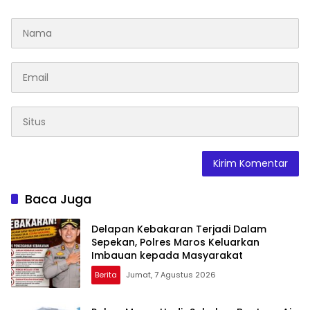
Baca Juga
Delapan Kebakaran Terjadi Dalam
Sepekan, Polres Maros Keluarkan
Imbauan kepada Masyarakat
Berita
Jumat, 7 Agustus 2026