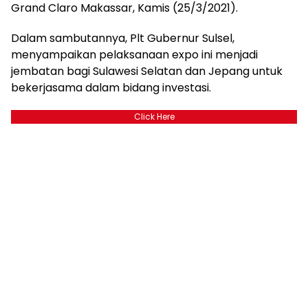
Grand Claro Makassar, Kamis (25/3/2021).
Dalam sambutannya, Plt Gubernur Sulsel,
menyampaikan pelaksanaan expo ini menjadi
jembatan bagi Sulawesi Selatan dan Jepang untuk
bekerjasama dalam bidang investasi.
Click Here