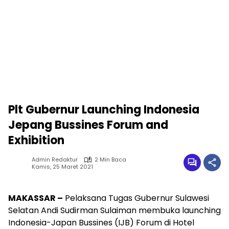
Plt Gubernur Launching Indonesia
Jepang Bussines Forum and
Exhibition
Admin Redaktur
2 Min Baca
Kamis, 25 Maret 2021
MAKASSAR –
Pelaksana Tugas Gubernur Sulawesi
Selatan Andi Sudirman Sulaiman membuka launching
Indonesia-Japan Bussines (IJB) Forum di Hotel