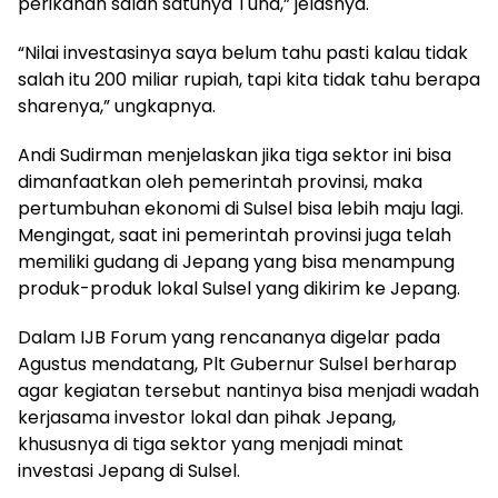
perikanan salah satunya Tuna,” jelasnya.
“Nilai investasinya saya belum tahu pasti kalau tidak
salah itu 200 miliar rupiah, tapi kita tidak tahu berapa
sharenya,” ungkapnya.
Andi Sudirman menjelaskan jika tiga sektor ini bisa
dimanfaatkan oleh pemerintah provinsi, maka
pertumbuhan ekonomi di Sulsel bisa lebih maju lagi.
Mengingat, saat ini pemerintah provinsi juga telah
memiliki gudang di Jepang yang bisa menampung
produk-produk lokal Sulsel yang dikirim ke Jepang.
Dalam IJB Forum yang rencananya digelar pada
Agustus mendatang, Plt Gubernur Sulsel berharap
agar kegiatan tersebut nantinya bisa menjadi wadah
kerjasama investor lokal dan pihak Jepang,
khususnya di tiga sektor yang menjadi minat
investasi Jepang di Sulsel.