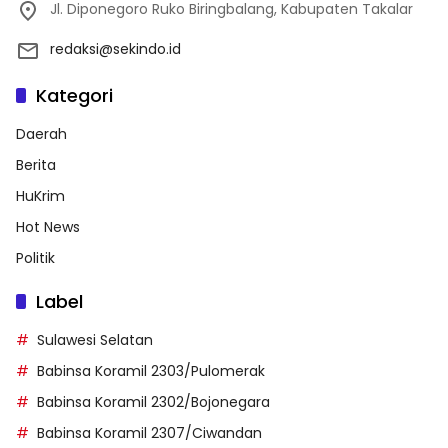
Jl. Diponegoro Ruko Biringbalang, Kabupaten Takalar
redaksi@sekindo.id
Kategori
Daerah
Berita
HuKrim
Hot News
Politik
Label
Sulawesi Selatan
Babinsa Koramil 2303/Pulomerak
Babinsa Koramil 2302/Bojonegara
Babinsa Koramil 2307/Ciwandan