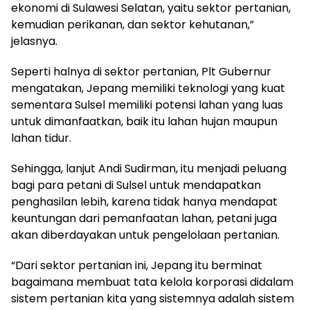
ekonomi di Sulawesi Selatan, yaitu sektor pertanian,
kemudian perikanan, dan sektor kehutanan,”
jelasnya.
Seperti halnya di sektor pertanian, Plt Gubernur
mengatakan, Jepang memiliki teknologi yang kuat
sementara Sulsel memiliki potensi lahan yang luas
untuk dimanfaatkan, baik itu lahan hujan maupun
lahan tidur.
Sehingga, lanjut Andi Sudirman, itu menjadi peluang
bagi para petani di Sulsel untuk mendapatkan
penghasilan lebih, karena tidak hanya mendapat
keuntungan dari pemanfaatan lahan, petani juga
akan diberdayakan untuk pengelolaan pertanian.
“Dari sektor pertanian ini, Jepang itu berminat
bagaimana membuat tata kelola korporasi didalam
sistem pertanian kita yang sistemnya adalah sistem