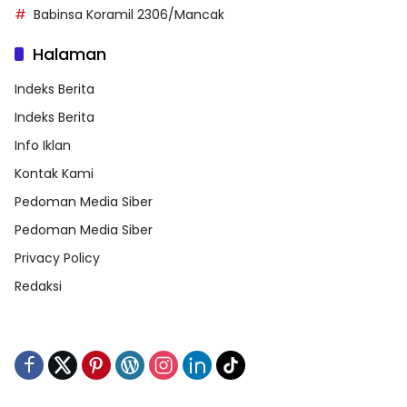
Babinsa Koramil 2306/Mancak
Halaman
Indeks Berita
Indeks Berita
Info Iklan
Kontak Kami
Pedoman Media Siber
Pedoman Media Siber
Privacy Policy
Redaksi