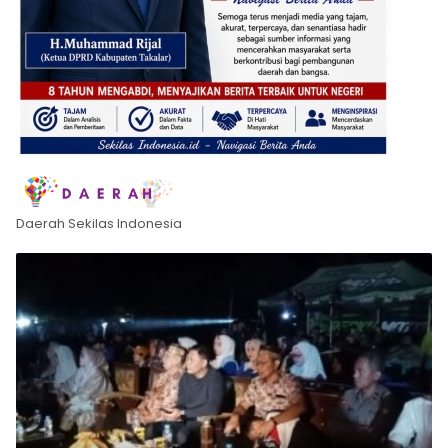
Daerah Sekilas Indonesia