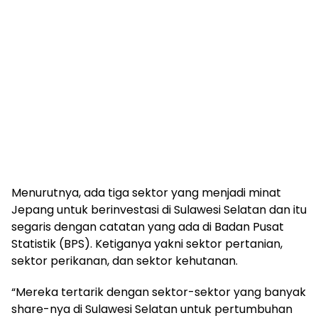
Menurutnya, ada tiga sektor yang menjadi minat
Jepang untuk berinvestasi di Sulawesi Selatan dan itu
segaris dengan catatan yang ada di Badan Pusat
Statistik (BPS). Ketiganya yakni sektor pertanian,
sektor perikanan, dan sektor kehutanan.
“Mereka tertarik dengan sektor-sektor yang banyak
share-nya di Sulawesi Selatan untuk pertumbuhan