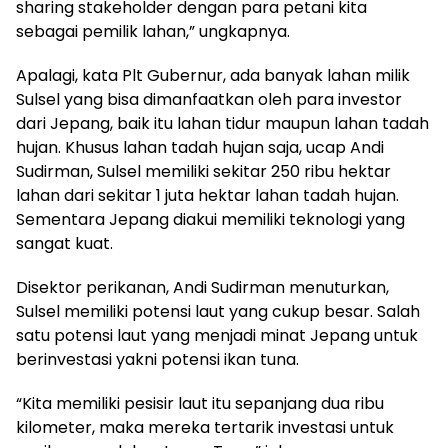
sharing stakeholder dengan para petani kita
sebagai pemilik lahan,” ungkapnya.
Apalagi, kata Plt Gubernur, ada banyak lahan milik
Sulsel yang bisa dimanfaatkan oleh para investor
dari Jepang, baik itu lahan tidur maupun lahan tadah
hujan. Khusus lahan tadah hujan saja, ucap Andi
Sudirman, Sulsel memiliki sekitar 250 ribu hektar
lahan dari sekitar 1 juta hektar lahan tadah hujan.
Sementara Jepang diakui memiliki teknologi yang
sangat kuat.
Disektor perikanan, Andi Sudirman menuturkan,
Sulsel memiliki potensi laut yang cukup besar. Salah
satu potensi laut yang menjadi minat Jepang untuk
berinvestasi yakni potensi ikan tuna.
“Kita memiliki pesisir laut itu sepanjang dua ribu
kilometer, maka mereka tertarik investasi untuk