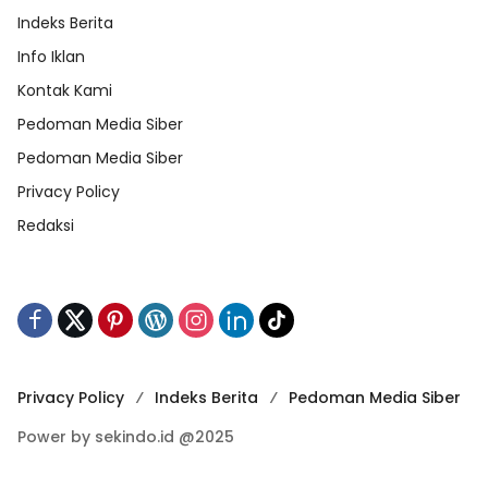
Indeks Berita
Info Iklan
Kontak Kami
Pedoman Media Siber
Pedoman Media Siber
Privacy Policy
Redaksi
Privacy Policy
Indeks Berita
Pedoman Media Siber
Power by sekindo.id @2025