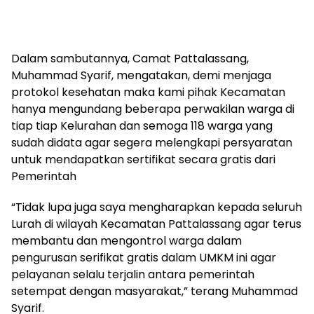
Dalam sambutannya, Camat Pattalassang,
Muhammad Syarif, mengatakan, demi menjaga
protokol kesehatan maka kami pihak Kecamatan
hanya mengundang beberapa perwakilan warga di
tiap tiap Kelurahan dan semoga 118 warga yang
sudah didata agar segera melengkapi persyaratan
untuk mendapatkan sertifikat secara gratis dari
Pemerintah
“Tidak lupa juga saya mengharapkan kepada seluruh
Lurah di wilayah Kecamatan Pattalassang agar terus
membantu dan mengontrol warga dalam
pengurusan serifikat gratis dalam UMKM ini agar
pelayanan selalu terjalin antara pemerintah
setempat dengan masyarakat,” terang Muhammad
Syarif.