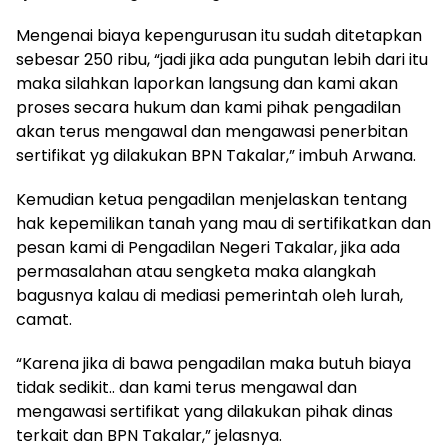
Mengenai biaya kepengurusan itu sudah ditetapkan
sebesar 250 ribu, “jadi jika ada pungutan lebih dari itu
maka silahkan laporkan langsung dan kami akan
proses secara hukum dan kami pihak pengadilan
akan terus mengawal dan mengawasi penerbitan
sertifikat yg dilakukan BPN Takalar,” imbuh Arwana.
Kemudian ketua pengadilan menjelaskan tentang
hak kepemilikan tanah yang mau di sertifikatkan dan
pesan kami di Pengadilan Negeri Takalar, jika ada
permasalahan atau sengketa maka alangkah
bagusnya kalau di mediasi pemerintah oleh lurah,
camat.
“Karena jika di bawa pengadilan maka butuh biaya
tidak sedikit.. dan kami terus mengawal dan
mengawasi sertifikat yang dilakukan pihak dinas
terkait dan BPN Takalar,” jelasnya.