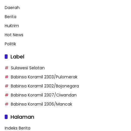
Daerah
Berita
HuKrim
Hot News
Politik
Label
Sulawesi Selatan
Babinsa Koramil 2303/Pulomerak
Babinsa Koramil 2302/Bojonegara
Babinsa Koramil 2307/Ciwandan
Babinsa Koramil 2306/Mancak
Halaman
Indeks Berita