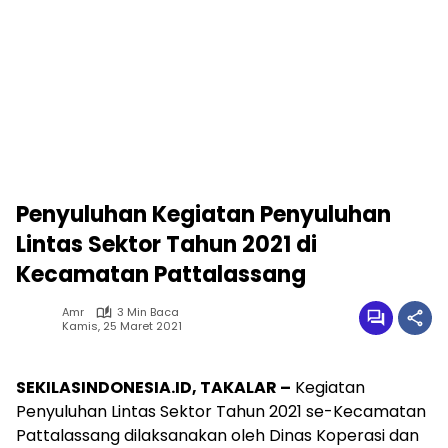
Penyuluhan Kegiatan Penyuluhan
Lintas Sektor Tahun 2021 di
Kecamatan Pattalassang
Amr
3 Min Baca
Kamis, 25 Maret 2021
SEKILASINDONESIA.ID, TAKALAR –
Kegiatan
Penyuluhan Lintas Sektor Tahun 2021 se-Kecamatan
Pattalassang dilaksanakan oleh Dinas Koperasi dan