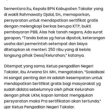
Sementara itu, Kepala BPN Kabupaten Takalar yang
di wakili Rahmawaty Djalal, SH., memaparkan,
persyaratan untuk mendapatkan sertifikat gratis
dengan melengkapi berkas berupa KTP, bukti
pembayaran PBB, Alas hak tanah negara, Ada surat
garapan, “Tanda batas yg harus dipatok, keterangan
usaha dari pemerintah setempat dan biaya
ditetapkan sk menteri. 250 ribu yang di kelola
langsung pihak Desa/Kelurahan,” katanya.
Ditempat yang sama, Ketua pengadilan Negeri
Takalar, Ibu Arwana SH. MH., mengatakan, “Sosialisasi
ini sangat penting dan ini adalah kesempatan untuk
mendapatkan Sertifikat gratis bagi masyarakat yg
sudah didata sebelumnya oleh pihak Kelurahan
dengan pihak UKM, kapan lambat mengajukan
persyaratan maka Pra sertifikatan akan tertunda,”
ujar Ketua Pengadilan Negeri Takalar.