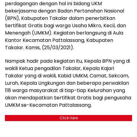
perdagangan dengan hal ini bidang UKM
bekerjasama dengan Badan Pertanahan Nasional
(BPN), Kabupaten Takalar dalam penerbitkan
Sertifikat Gratis bagi warga Usaha Mikro, Kecil, dan
Menengah (UMKM). Kegiatan berlangsung di Aula
Kantor Kecamatan Pattalassang, Kabupaten
Takalar. Kamis, (25/03/2021).
Nampak hadir pada kegiatan itu, Kepala BPN yang di
wakili Ketua pengadilan Takalar, Kepala Kajari
Takalar yang di wakili, Kabid UMKM, Camat, Sekcam,
Lurah, Kepala Lingkungan dan beberapa perwakilan
118 warga masyarakat di tiap-tiap Kelurahan yang
akan mendapatkan Sertifikat Gratis bagi pengusaha
UMKM se-Kecamatan Pattalassang.
Click Here