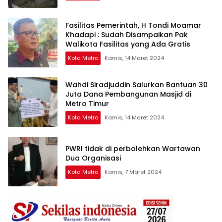
Fasilitas Pemerintah, H Tondi Moamar
Khadapi : Sudah Disampaikan Pak
Walikota Fasilitas yang Ada Gratis
Kota Metro
Kamis, 14 Maret 2024
Wahdi Siradjuddin Salurkan Bantuan 30
Juta Dana Pembangunan Masjid di
Metro Timur
Kota Metro
Kamis, 14 Maret 2024
PWRI tidak di perbolehkan Wartawan
Dua Organisasi
Kota Metro
Kamis, 7 Maret 2024