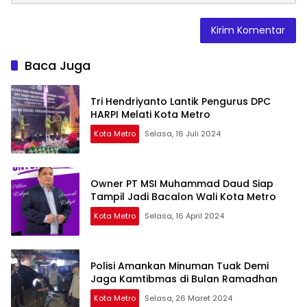
Baca Juga
Tri Hendriyanto Lantik Pengurus DPC
HARPI Melati Kota Metro
Kota Metro
Selasa, 16 Juli 2024
Owner PT MSI Muhammad Daud Siap
Tampil Jadi Bacalon Wali Kota Metro
Kota Metro
Selasa, 16 April 2024
Polisi Amankan Minuman Tuak Demi
Jaga Kamtibmas di Bulan Ramadhan
Kota Metro
Selasa, 26 Maret 2024