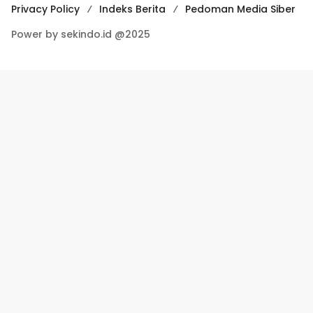
Privacy Policy
Indeks Berita
Pedoman Media Siber
Power by sekindo.id @2025