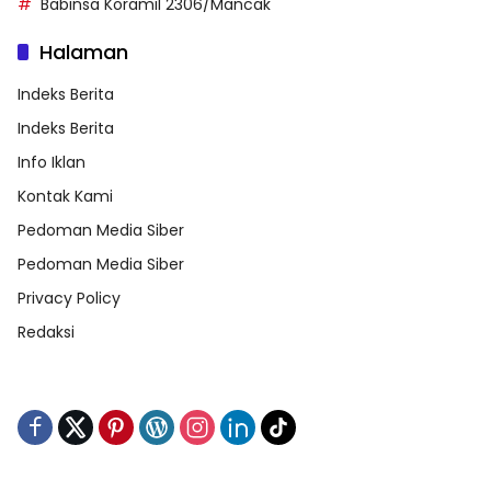
Babinsa Koramil 2306/Mancak
Halaman
Indeks Berita
Indeks Berita
Info Iklan
Kontak Kami
Pedoman Media Siber
Pedoman Media Siber
Privacy Policy
Redaksi