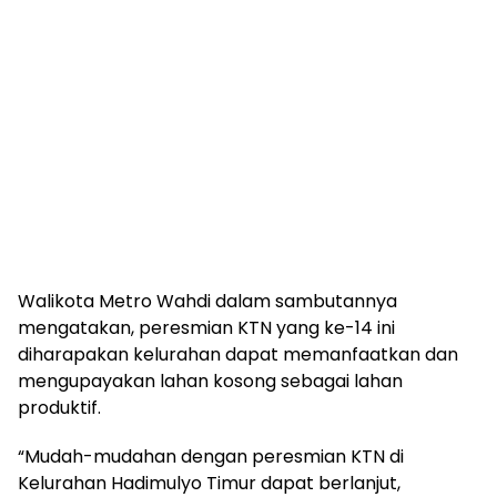
Walikota Metro Wahdi dalam sambutannya
mengatakan, peresmian KTN yang ke-14 ini
diharapakan kelurahan dapat memanfaatkan dan
mengupayakan lahan kosong sebagai lahan
produktif.
“Mudah-mudahan dengan peresmian KTN di
Kelurahan Hadimulyo Timur dapat berlanjut,