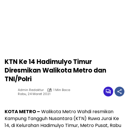
KTN Ke 14 Hadimulyo Timur
Diresmikan Walikota Metro dan
TNI/Polri
Admin Redaktur
1 Min Baca
Rabu, 24 Maret 2021
KOTA METRO –
Walikota Metro Wahdi resmikan
Kampung Tangguh Nusantara (KTN) Ruwa Jurai Ke
14, di Kelurahan Hadimulyo Timur, Metro Pusat, Rabu