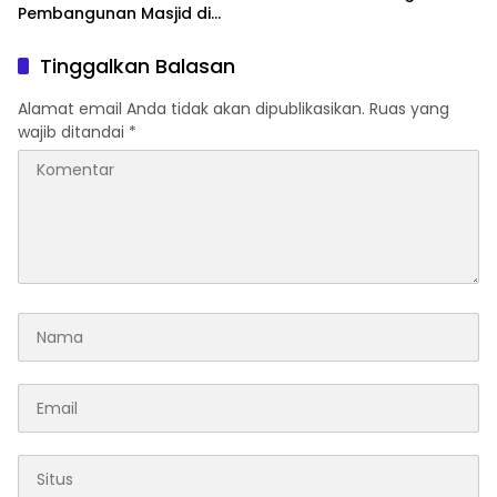
Pembangunan Masjid di
Metro Timur
Tinggalkan Balasan
Alamat email Anda tidak akan dipublikasikan.
Ruas yang
wajib ditandai
*