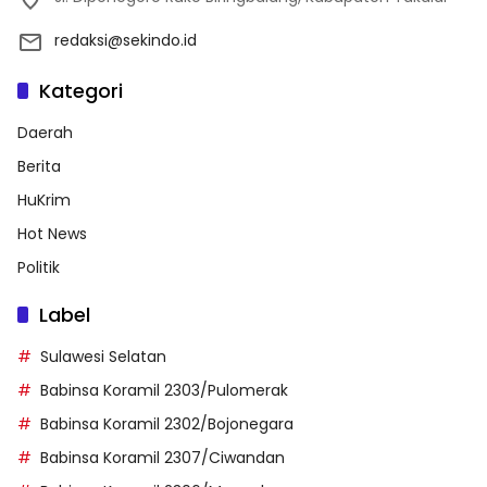
redaksi@sekindo.id
Kategori
Daerah
Berita
HuKrim
Hot News
Politik
Label
Sulawesi Selatan
Babinsa Koramil 2303/Pulomerak
Babinsa Koramil 2302/Bojonegara
Babinsa Koramil 2307/Ciwandan