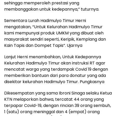
sehingga memperoleh prestasi yang
membanggakan untuk kedepannya,” tuturnya.
Sementara Lurah Hadimulyo Timur Herni
mengatakan, “Untuk Kelurahan Hadimulyo Timur
kami mempunyai produk UMKM yang dibuat oleh
masyarakat sendiri seperti, Keripik, Kemplang dan
Kain Tapis dan Dompet Tapis”. Ujarnya
Lanjut Herni menambahkan, Untuk Kedepannya
Kelurahan Hadimulyo Timur akan instruksi RT agar
mencatat warga yang terdampak Covid 19 dengan
memberikan bantuan dari para donatur yang ada
disekitar kelurahan Hadimulyo Timur. Pungkasnya
Dikesempatan yang sama Ibroni Sinaga selaku Ketua
KTN melaporkan bahwa, tercatat 44 orang yang
terpapar Covid-19, dengan rincian 39 orang sembuh,
1 (satu) orang meninggal dan 4 (empat) orang