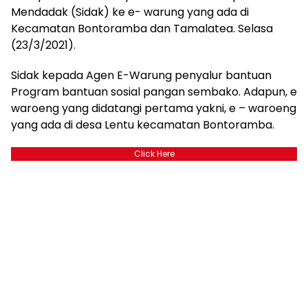
Mendadak (Sidak) ke e- warung yang ada di
Kecamatan Bontoramba dan Tamalatea. Selasa
(23/3/2021).
Sidak kepada Agen E-Warung penyalur bantuan
Program bantuan sosial pangan sembako. Adapun, e
waroeng yang didatangi pertama yakni, e – waroeng
yang ada di desa Lentu kecamatan Bontoramba.
Click Here