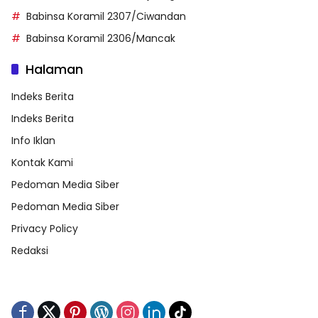
Babinsa Koramil 2307/Ciwandan
Babinsa Koramil 2306/Mancak
Halaman
Indeks Berita
Indeks Berita
Info Iklan
Kontak Kami
Pedoman Media Siber
Pedoman Media Siber
Privacy Policy
Redaksi