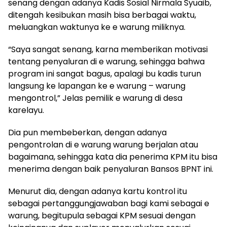
senang dengan adanya Kadis Sosial Nirmala Syuaib,
ditengah kesibukan masih bisa berbagai waktu,
meluangkan waktunya ke e warung miliknya.
“Saya sangat senang, karna memberikan motivasi
tentang penyaluran di e warung, sehingga bahwa
program ini sangat bagus, apalagi bu kadis turun
langsung ke lapangan ke e warung – warung
mengontrol,” Jelas pemilik e warung di desa
karelayu.
Dia pun membeberkan, dengan adanya
pengontrolan di e warung warung berjalan atau
bagaimana, sehingga kata dia penerima KPM itu bisa
menerima dengan baik penyaluran Bansos BPNT ini.
Menurut dia, dengan adanya kartu kontrol itu
sebagai pertanggungjawaban bagi kami sebagai e
warung, begitupula sebagai KPM sesuai dengan