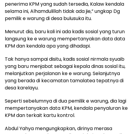
penerima KPM yang sudah tersedia, Kalaw kendala
selama ini, Alhamdulillah tidak ada jie,” ungkap Dg
pemilik e warung di desa bulusuka itu.
Menurut dia, baru kali ini ada kadis sosial yang turun
langsung ke e warung mempertanyakan data data
KPM dan kendala apa yang dihadapi.
Tak hanya sampai disitu, kadis sosial nirmala syuaib
yang baru menjabat sebagai kepala dinas sosial itu,
melanjutkan perjalanan ke e warung. Selanjutnya
yang berada di kecamatan tamalatea tepatnya di
desa karelayu.
Seperti sebelumnya di dua pemilik e warung, dia lagi
mempertanyakan data KPM, kendala penyaluran ke
KPM dan terkait kartu kontrol.
Abdul Yahya mengungkapkan, dirinya merasa