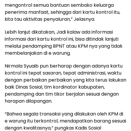
mengontrol semua bantuan sembako keluarga
penerima manfaat, sehingga dari kartu kontrol itu,
kita tau aktivitas penyaluran,” Jelasnya.
Lebih lanjut dikatakan, Jadi kalaw ada informasi
informasi dari kartu kontrol ini, bisa ditindak lanjuti
melalui pendamping BPNT atau KPM nya yang tidak
membelanjakan di e warung.
Nirmala Syuaib pun berharap dengan adanya kartu
kontrol ini tepat sasaran, tepat administrasi, waktu
dengan perbaikan perbaikan yang kita terus lakukan
baik Dinas Sosial, tim kordinator kabupaten,
pendamping dan tim tikor berjalan sesuai dengan
harapan dilapangan.
“Bahwa segala transaksi yang dilakukan oleh KPM di
e warung itu terkontrol, mendapatkan barang sesuai
dengan kwalitasnya,” pungkas Kadis Sosial