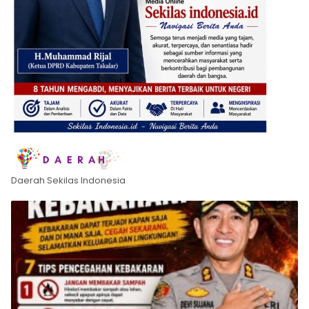
Daerah Sekilas Indonesia