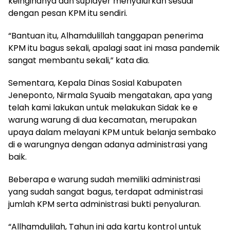
keinginanya dan suplayer menyalurkan sesuai
dengan pesan KPM itu sendiri.
“Bantuan itu, Alhamdulillah tanggapan penerima
KPM itu bagus sekali, apalagi saat ini masa pandemik
sangat membantu sekali,” kata dia.
Sementara, Kepala Dinas Sosial Kabupaten
Jeneponto, Nirmala Syuaib mengatakan, apa yang
telah kami lakukan untuk melakukan Sidak ke e
warung warung di dua kecamatan, merupakan
upaya dalam melayani KPM untuk belanja sembako
di e warungnya dengan adanya administrasi yang
baik.
Beberapa e warung sudah memiliki administrasi
yang sudah sangat bagus, terdapat administrasi
jumlah KPM serta administrasi bukti penyaluran.
“Allhamdulilah, Tahun ini ada kartu kontrol untuk