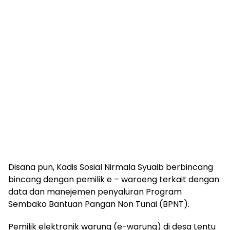
Disana pun, Kadis Sosial Nirmala Syuaib berbincang
bincang dengan pemilik e – waroeng terkait dengan
data dan manejemen penyaluran Program
Sembako Bantuan Pangan Non Tunai (BPNT).
Pemilik elektronik warung (e-warung) di desa Lentu