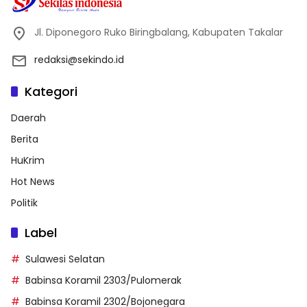
Jl. Diponegoro Ruko Biringbalang, Kabupaten Takalar
redaksi@sekindo.id
Kategori
Daerah
Berita
HuKrim
Hot News
Politik
Label
Sulawesi Selatan
Babinsa Koramil 2303/Pulomerak
Babinsa Koramil 2302/Bojonegara