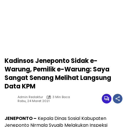
Kadinsos Jeneponto Sidak e-
Warung, Pemilik e-Warung: Saya
Sangat Senang Melihat Langsung
Data KPM
Admin Redaktur
3 Min Baca
Rabu, 24 Maret 2021
JENEPONTO –
Kepala Dinas Sosial Kabupaten
Jeneponto Nirmala Syuaib Melakukan Inspeksi