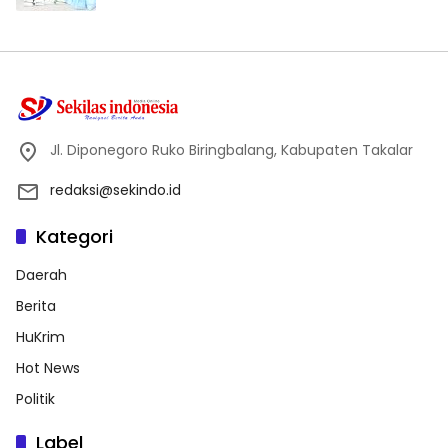
Jl. Diponegoro Ruko Biringbalang, Kabupaten Takalar
redaksi@sekindo.id
Kategori
Daerah
Berita
HuKrim
Hot News
Politik
Label