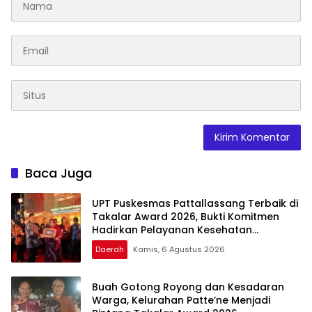
Baca Juga
UPT Puskesmas Pattallassang Terbaik di
Takalar Award 2026, Bukti Komitmen
Hadirkan Pelayanan Kesehatan
Berkualitas
Daerah
Kamis, 6 Agustus 2026
Buah Gotong Royong dan Kesadaran
Warga, Kelurahan Patte’ne Menjadi