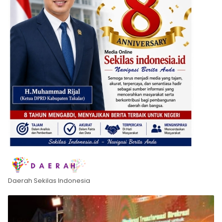
Daerah Sekilas Indonesia