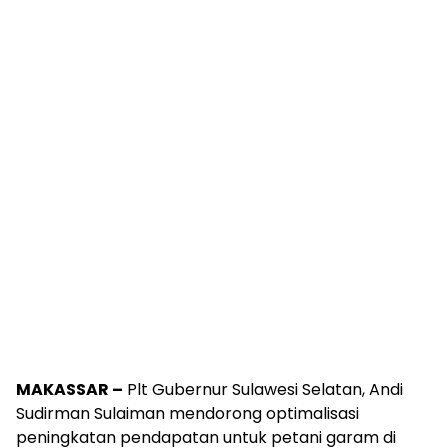
MAKASSAR –
Plt Gubernur Sulawesi Selatan, Andi
Sudirman Sulaiman mendorong optimalisasi
peningkatan pendapatan untuk petani garam di