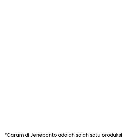
“Garam di Jeneponto adalah salah satu produksi