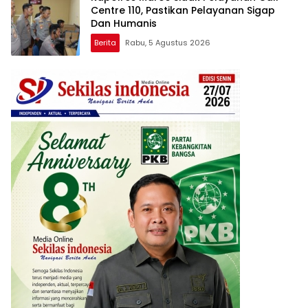
Centre 110, Pastikan Pelayanan Sigap
Dan Humanis
Berita
Rabu, 5 Agustus 2026