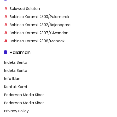
Sulawesi Selatan
Babinsa Koramil 2303/Pulomerak
Babinsa Koramil 2302/Bojonegara
Babinsa Koramil 2307/Ciwandan
Babinsa Koramil 2306/Mancak
Halaman
Indeks Berita
Indeks Berita
Info Iklan
Kontak Kami
Pedoman Media Siber
Pedoman Media Siber
Privacy Policy