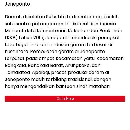
Jeneponto.
Daerah di selatan Sulsel itu terkenal sebagai salah
satu sentra petani garam tradisional di Indonesia.
Menurut data Kementerian Kelautan dan Perikanan
(KKP) tahun 2015, Jeneponto menduduki peringkat
14 sebagai daerah produsen garam terbesar di
nusantara. Pembuatan garam di Jeneponto
terpusat pada empat kecamatan yaitu, Kecamatan
Bangkala, Bangkala Barat, Arungkeke, dan
Tamalatea. Apalagi, proses produksi garam di
Jeneponto masih terbilang tradisional, dengan
hanya mengandalkan bantuan sinar matahari.
Click Here