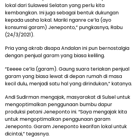
lokal dari Sulawesi Selatan yang perlu kita
kembangkan. Ini juga sebagai bentuk dukungan
kepada usaha lokal. Mariki nganre ce’la (ayo
konsumsi garam) Jeneponto,” pungkasnya, Rabu
(24/3/2021).
Pria yang akrab disapa Andalan ini pun bernostalgia
dengan penjual garam yang biasa keliling.
“Eeeee ce’la (garam). Gaung suara teriakan penjual
garam yang biasa lewat di depan rumah di masa
kecil dulu, menjadi satu hal yang dirindukan,” katanya.
Andi Sudirman mengajak, masyarakat di Sulsel untuk
mengoptimalkan penggunaan bumbu dapur
produksi petani Jeneponto ini. “Saya mengajak kita
untuk mengoptimalkan penggunaan garam
Jeneponto. Garam Jeneponto kearifan lokal untuk
dicintai,” tegasnya.