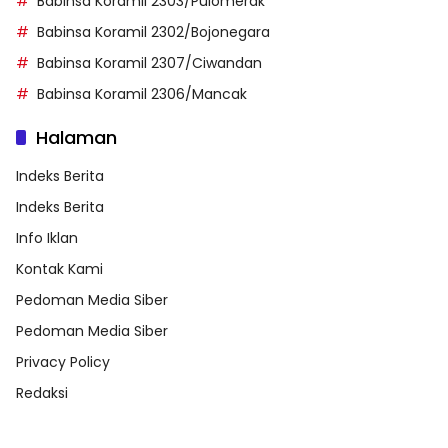
Babinsa Koramil 2303/Pulomerak
Babinsa Koramil 2302/Bojonegara
Babinsa Koramil 2307/Ciwandan
Babinsa Koramil 2306/Mancak
Halaman
Indeks Berita
Indeks Berita
Info Iklan
Kontak Kami
Pedoman Media Siber
Pedoman Media Siber
Privacy Policy
Redaksi