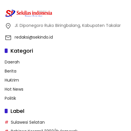
Jl. Diponegoro Ruko Biringbalang, Kabupaten Takalar
redaksi@sekindo.id
Kategori
Daerah
Berita
HuKrim
Hot News
Politik
Label
Sulawesi Selatan