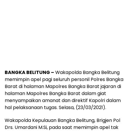
BANGKA BELITUNG –
Wakapolda Bangka Belitung
memimpin apel pagi seluruh personil Polres Bangka
Barat di halaman Mapolres Bangka Barat jajaran di
halaman Mapolres Bangka Barat dalam giat
menyampaikan amanat dan direktif Kapolri dalam
hal pelaksanaan tugas. Selasa, (23/03/2021).
Wakapolda Kepulauan Bangka Belitung, Brigjen Pol
Drs. Umardani M.Si, pada saat memimpin apel tak