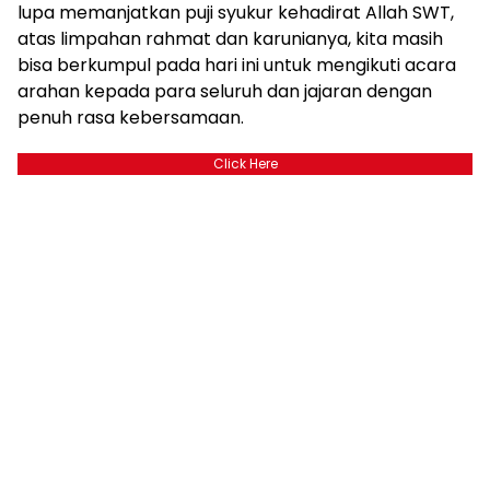
lupa memanjatkan puji syukur kehadirat Allah SWT,
atas limpahan rahmat dan karunianya, kita masih
bisa berkumpul pada hari ini untuk mengikuti acara
arahan kepada para seluruh dan jajaran dengan
penuh rasa kebersamaan.
Click Here