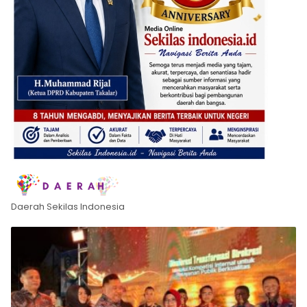
Daerah Sekilas Indonesia