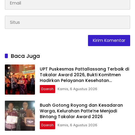
Baca Juga
UPT Puskesmas Pattallassang Terbaik di
Takalar Award 2026, Bukti Komitmen
Hadirkan Pelayanan Kesehatan
Berkualitas
Daerah
Kamis, 6 Agustus 2026
Buah Gotong Royong dan Kesadaran
Warga, Kelurahan Patte’ne Menjadi
Bintang Takalar Award 2026
Daerah
Kamis, 6 Agustus 2026