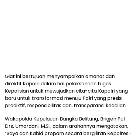
Giat ini bertujuan menyampaikan amanat dan
direktif Kapolri dalam hal pelaksanaan tugas
Kepolisian untuk mewujudkan cita-cita Kapolri yang
baru untuk transformasi menuju Polri yang presisi
prediktif, responsibilitas dan, transparansi keadilan.
Wakapolda Kepulauan Bangka Belitung, Brigjen Pol
Drs. Umardani, M.Si., dalam arahannya mengatakan,
“Saya dan Kabid propam secara bergiliran Kepolres-