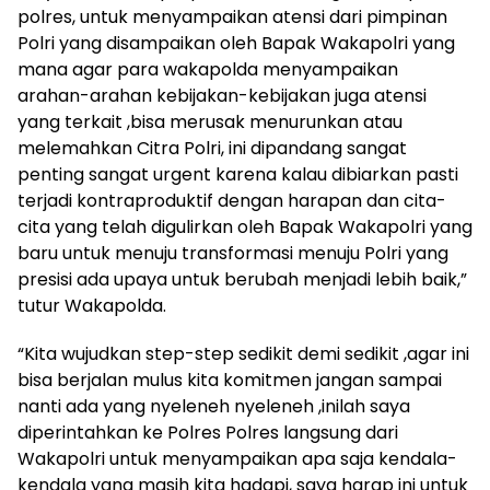
polres, untuk menyampaikan atensi dari pimpinan
Polri yang disampaikan oleh Bapak Wakapolri yang
mana agar para wakapolda menyampaikan
arahan-arahan kebijakan-kebijakan juga atensi
yang terkait ,bisa merusak menurunkan atau
melemahkan Citra Polri, ini dipandang sangat
penting sangat urgent karena kalau dibiarkan pasti
terjadi kontraproduktif dengan harapan dan cita-
cita yang telah digulirkan oleh Bapak Wakapolri yang
baru untuk menuju transformasi menuju Polri yang
presisi ada upaya untuk berubah menjadi lebih baik,”
tutur Wakapolda.
“Kita wujudkan step-step sedikit demi sedikit ,agar ini
bisa berjalan mulus kita komitmen jangan sampai
nanti ada yang nyeleneh nyeleneh ,inilah saya
diperintahkan ke Polres Polres langsung dari
Wakapolri untuk menyampaikan apa saja kendala-
kendala yang masih kita hadapi, saya harap ini untuk