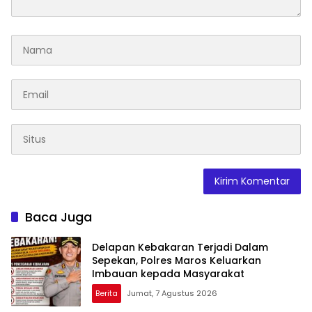
Baca Juga
Delapan Kebakaran Terjadi Dalam
Sepekan, Polres Maros Keluarkan
Imbauan kepada Masyarakat
Berita
Jumat, 7 Agustus 2026