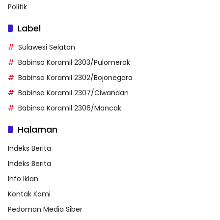
Politik
Label
Sulawesi Selatan
Babinsa Koramil 2303/Pulomerak
Babinsa Koramil 2302/Bojonegara
Babinsa Koramil 2307/Ciwandan
Babinsa Koramil 2306/Mancak
Halaman
Indeks Berita
Indeks Berita
Info Iklan
Kontak Kami
Pedoman Media Siber