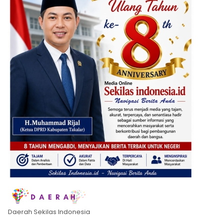
Daerah Sekilas Indonesia