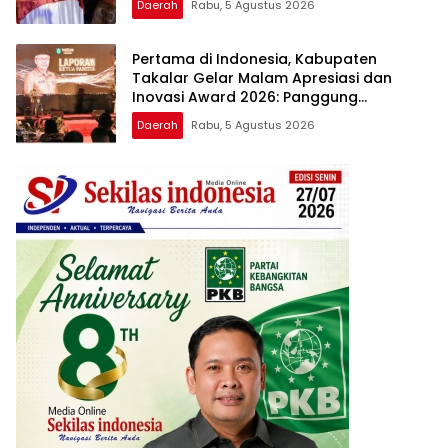
Daerah
Rabu, 5 Agustus 2026
Apresiasi dan Inovasi Award 2026
Pertama di Indonesia, Kabupaten
Takalar Gelar Malam Apresiasi dan
Inovasi Award 2026: Panggung
Penghargaan bagi Pelayan Publik
Daerah
Rabu, 5 Agustus 2026
Berprestasi