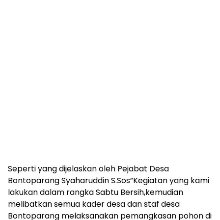
Seperti yang dijelaskan oleh Pejabat Desa
Bontoparang Syaharuddin S.Sos”Kegiatan yang kami
lakukan dalam rangka Sabtu Bersih,kemudian
melibatkan semua kader desa dan staf desa
Bontoparang melaksanakan pemangkasan pohon di