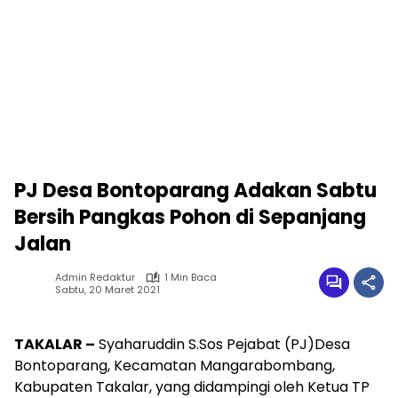
PJ Desa Bontoparang Adakan Sabtu
Bersih Pangkas Pohon di Sepanjang
Jalan
Admin Redaktur
1 Min Baca
Sabtu, 20 Maret 2021
TAKALAR –
Syaharuddin S.Sos Pejabat (PJ)Desa
Bontoparang, Kecamatan Mangarabombang,
Kabupaten Takalar, yang didampingi oleh Ketua TP