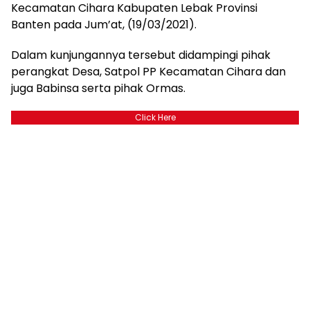
Kecamatan Cihara Kabupaten Lebak Provinsi
Banten pada Jum’at, (19/03/2021).
Dalam kunjungannya tersebut didampingi pihak
perangkat Desa, Satpol PP Kecamatan Cihara dan
juga Babinsa serta pihak Ormas.
Click Here