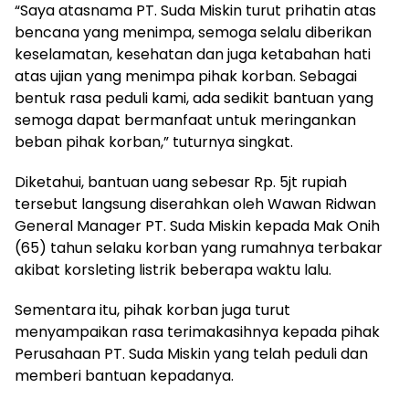
“Saya atasnama PT. Suda Miskin turut prihatin atas
bencana yang menimpa, semoga selalu diberikan
keselamatan, kesehatan dan juga ketabahan hati
atas ujian yang menimpa pihak korban. Sebagai
bentuk rasa peduli kami, ada sedikit bantuan yang
semoga dapat bermanfaat untuk meringankan
beban pihak korban,” tuturnya singkat.
Diketahui, bantuan uang sebesar Rp. 5jt rupiah
tersebut langsung diserahkan oleh Wawan Ridwan
General Manager PT. Suda Miskin kepada Mak Onih
(65) tahun selaku korban yang rumahnya terbakar
akibat korsleting listrik beberapa waktu lalu.
Sementara itu, pihak korban juga turut
menyampaikan rasa terimakasihnya kepada pihak
Perusahaan PT. Suda Miskin yang telah peduli dan
memberi bantuan kepadanya.