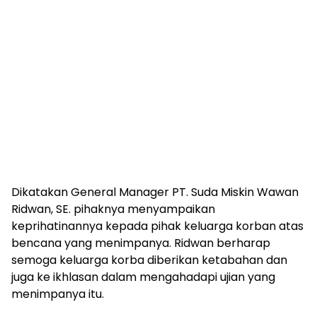
Dikatakan General Manager PT. Suda Miskin Wawan
Ridwan, SE. pihaknya menyampaikan
keprihatinannya kepada pihak keluarga korban atas
bencana yang menimpanya. Ridwan berharap
semoga keluarga korba diberikan ketabahan dan
juga ke ikhlasan dalam mengahadapi ujian yang
menimpanya itu.