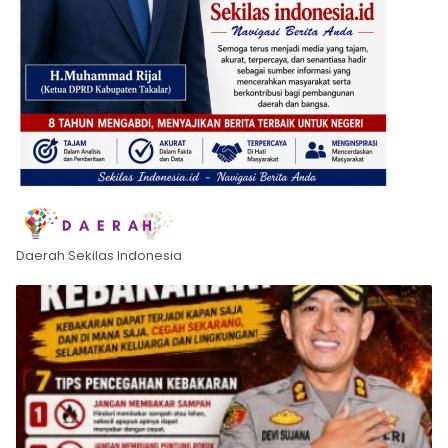
Daerah Sekilas Indonesia