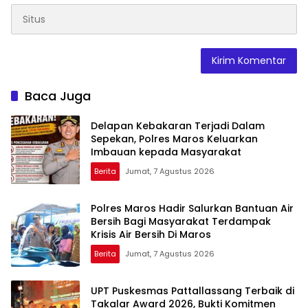
Baca Juga
Delapan Kebakaran Terjadi Dalam
Sepekan, Polres Maros Keluarkan
Imbauan kepada Masyarakat
Berita
Jumat, 7 Agustus 2026
Polres Maros Hadir Salurkan Bantuan Air
Bersih Bagi Masyarakat Terdampak
Krisis Air Bersih Di Maros
Berita
Jumat, 7 Agustus 2026
UPT Puskesmas Pattallassang Terbaik di
Takalar Award 2026, Bukti Komitmen