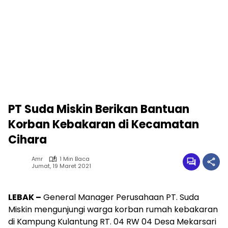
PT Suda Miskin Berikan Bantuan
Korban Kebakaran di Kecamatan
Cihara
Amr
1 Min Baca
Jumat, 19 Maret 2021
LEBAK –
General Manager Perusahaan PT. Suda
Miskin mengunjungi warga korban rumah kebakaran
di Kampung Kulantung RT. 04 RW 04 Desa Mekarsari