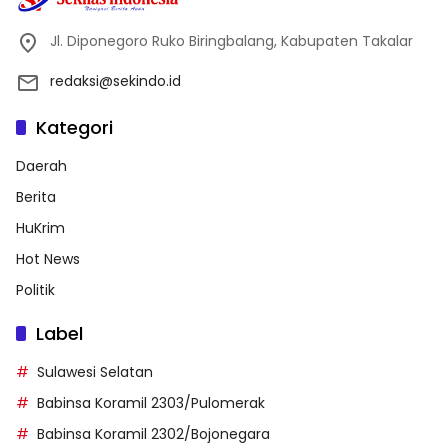
Jl. Diponegoro Ruko Biringbalang, Kabupaten Takalar
redaksi@sekindo.id
Kategori
Daerah
Berita
HuKrim
Hot News
Politik
Label
Sulawesi Selatan
Babinsa Koramil 2303/Pulomerak
Babinsa Koramil 2302/Bojonegara