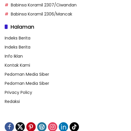
Babinsa Koramil 2307/Ciwandan
Babinsa Koramil 2306/Mancak
Halaman
Indeks Berita
Indeks Berita
Info Iklan
Kontak Kami
Pedoman Media Siber
Pedoman Media Siber
Privacy Policy
Redaksi