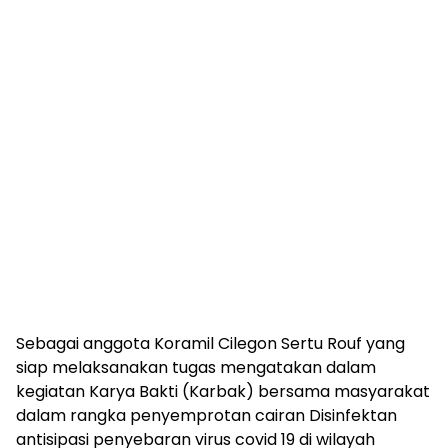
Sebagai anggota Koramil Cilegon Sertu Rouf yang
siap melaksanakan tugas mengatakan dalam
kegiatan Karya Bakti (Karbak) bersama masyarakat
dalam rangka penyemprotan cairan Disinfektan
antisipasi penyebaran virus covid 19 di wilayah