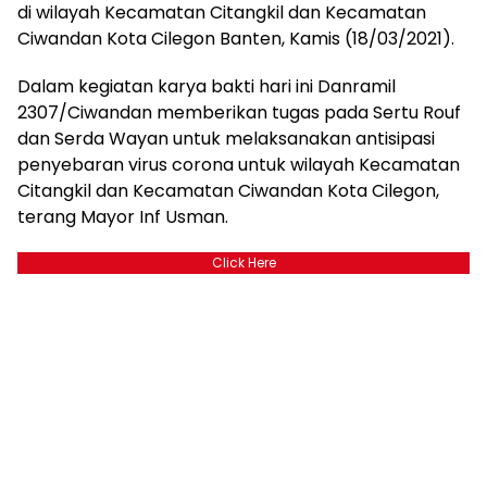
di wilayah Kecamatan Citangkil dan Kecamatan
Ciwandan Kota Cilegon Banten, Kamis (18/03/2021).
Dalam kegiatan karya bakti hari ini Danramil
2307/Ciwandan memberikan tugas pada Sertu Rouf
dan Serda Wayan untuk melaksanakan antisipasi
penyebaran virus corona untuk wilayah Kecamatan
Citangkil dan Kecamatan Ciwandan Kota Cilegon,
terang Mayor Inf Usman.
Click Here