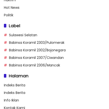
Hot News
Politik
Label
Sulawesi Selatan
Babinsa Koramil 2303/Pulomerak
Babinsa Koramil 2302/Bojonegara
Babinsa Koramil 2307/Ciwandan
Babinsa Koramil 2306/Mancak
Halaman
Indeks Berita
Indeks Berita
Info Iklan
Kontak Kami