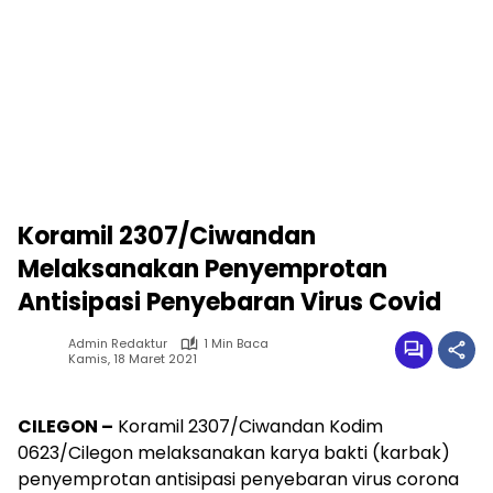
Koramil 2307/Ciwandan
Melaksanakan Penyemprotan
Antisipasi Penyebaran Virus Covid
Admin Redaktur
1 Min Baca
Kamis, 18 Maret 2021
CILEGON –
Koramil 2307/Ciwandan Kodim
0623/Cilegon melaksanakan karya bakti (karbak)
penyemprotan antisipasi penyebaran virus corona