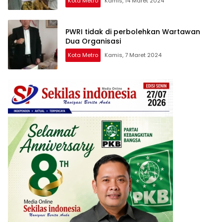
Kota Metro
Kamis, 14 Maret 2024
PWRI tidak di perbolehkan Wartawan
Dua Organisasi
Kota Metro
Kamis, 7 Maret 2024