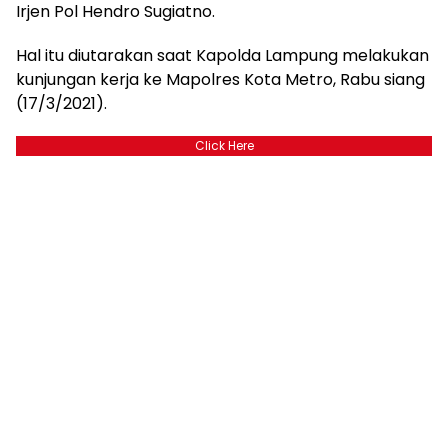
Irjen Pol Hendro Sugiatno.
Hal itu diutarakan saat Kapolda Lampung melakukan
kunjungan kerja ke Mapolres Kota Metro, Rabu siang
(17/3/2021).
Click Here