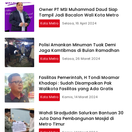
Owner PT MSI Muhammad Daud Siap
Tampil Jadi Bacalon Wali Kota Metro
Kota Metro
Selasa, 16 April 2024
Polisi Amankan Minuman Tuak Demi
Jaga Kamtibmas di Bulan Ramadhan
Kota Metro
Selasa, 26 Maret 2024
Fasilitas Pemerintah, H Tondi Moamar
Khadapi : Sudah Disampaikan Pak
Walikota Fasilitas yang Ada Gratis
Kota Metro
Kamis, 14 Maret 2024
Wahdi Siradjuddin Salurkan Bantuan 30
Juta Dana Pembangunan Masjid di
Metro Timur