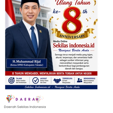
Daerah Sekilas Indonesia