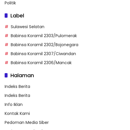
Politik
Label
Sulawesi Selatan
Babinsa Koramil 2303/Pulomerak
Babinsa Koramil 2302/Bojonegara
Babinsa Koramil 2307/Ciwandan
Babinsa Koramil 2306/Mancak
Halaman
Indeks Berita
Indeks Berita
Info Iklan
Kontak Kami
Pedoman Media Siber