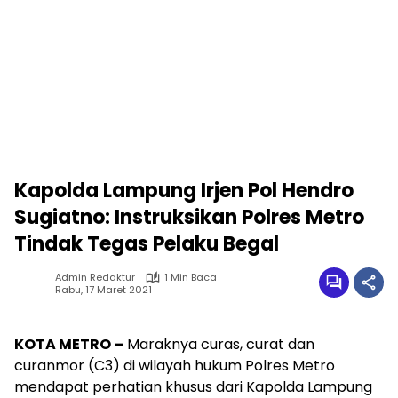
Kapolda Lampung Irjen Pol Hendro
Sugiatno: Instruksikan Polres Metro
Tindak Tegas Pelaku Begal
Admin Redaktur
1 Min Baca
Rabu, 17 Maret 2021
KOTA METRO –
Maraknya curas, curat dan
curanmor (C3) di wilayah hukum Polres Metro
mendapat perhatian khusus dari Kapolda Lampung