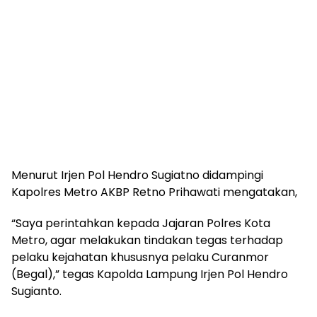
Menurut Irjen Pol Hendro Sugiatno didampingi
Kapolres Metro AKBP Retno Prihawati mengatakan,
“Saya perintahkan kepada Jajaran Polres Kota
Metro, agar melakukan tindakan tegas terhadap
pelaku kejahatan khususnya pelaku Curanmor
(Begal),” tegas Kapolda Lampung Irjen Pol Hendro
Sugianto.