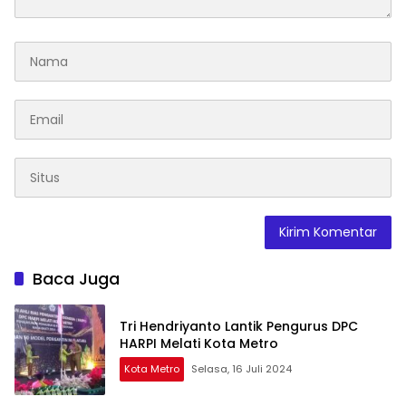
Baca Juga
Tri Hendriyanto Lantik Pengurus DPC
HARPI Melati Kota Metro
Kota Metro
Selasa, 16 Juli 2024