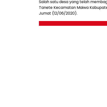
Salah satu desa yang telah membag
Tanete Kecamatan Maiwa Kabupaten
Jumat (12/06/2020).