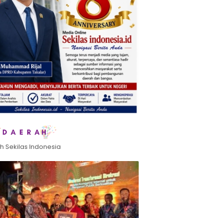
h Sekilas Indonesia