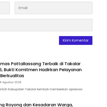
mas Pattallassang Terbaik di Takalar
, Bukti Komitmen Hadirkan Pelayanan
Berkualitas
 6 Agustus 2026
intah Kabupaten Takalar kembali memberikan apresiasi
ng Royong dan Kesadaran Warga,