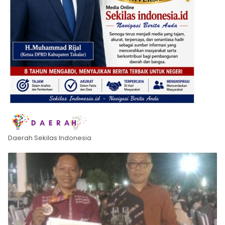
Daerah Sekilas Indonesia