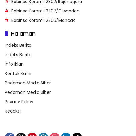
Babinsa Koramil 2302/Bojonegara
Babinsa Koramil 2307/Ciwandan
Babinsa Koramil 2306/Mancak
Halaman
Indeks Berita
Indeks Berita
Info Iklan
Kontak Kami
Pedoman Media Siber
Pedoman Media Siber
Privacy Policy
Redaksi