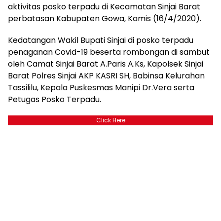
aktivitas posko terpadu di Kecamatan Sinjai Barat
perbatasan Kabupaten Gowa, Kamis (16/4/2020).
Kedatangan Wakil Bupati Sinjai di posko terpadu
penaganan Covid-19 beserta rombongan di sambut
oleh Camat Sinjai Barat A.Paris A.Ks, Kapolsek Sinjai
Barat Polres Sinjai AKP KASRI SH, Babinsa Kelurahan
Tassililu, Kepala Puskesmas Manipi Dr.Vera serta
Petugas Posko Terpadu.
Click Here