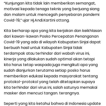
“Kunjungan kita tidak lain memberikan semangat,
motivasi kepada tenaga teknis yang berjuang siang
dan malam untuk mencegah penyebaran pandemi
Covid-19,” ujar Hj.Andi.Kartini ottong.
Kita berharap apa yang kita kerjakan dan keikhlasan
dari kawan-kawan Posko Percepatan Penanganan
Covid-19 yang ada di wilayah Kabupaten Sinjai dapat
berbuah hasil untuk Kabupaten Sinjai tidak
terdampak atau terhindar dari wabah virus ini,
kinerja yang dilakukan sudah optimal akan tetapi
kita harus tetap waspada juga mengikuti apa yang
sudah dianjurkan terutama setiap posko harus
memberikan edukasi kepada masyarakat tentang
protokol-protokol yang telah ditetapkan supaya
kita terhindar dari virus ini, salah satunya memakai
masker dan mencuci tangan. terangnya.
Seperti yang kita ketahui bahwa di Indonesia update