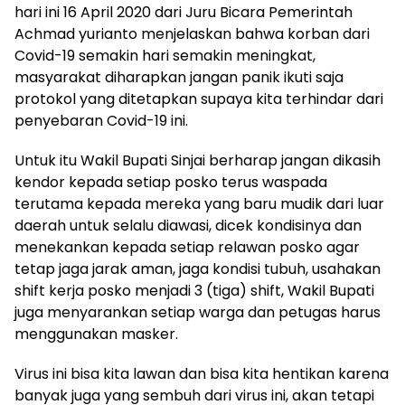
hari ini 16 April 2020 dari Juru Bicara Pemerintah
Achmad yurianto menjelaskan bahwa korban dari
Covid-19 semakin hari semakin meningkat,
masyarakat diharapkan jangan panik ikuti saja
protokol yang ditetapkan supaya kita terhindar dari
penyebaran Covid-19 ini.
Untuk itu Wakil Bupati Sinjai berharap jangan dikasih
kendor kepada setiap posko terus waspada
terutama kepada mereka yang baru mudik dari luar
daerah untuk selalu diawasi, dicek kondisinya dan
menekankan kepada setiap relawan posko agar
tetap jaga jarak aman, jaga kondisi tubuh, usahakan
shift kerja posko menjadi 3 (tiga) shift, Wakil Bupati
juga menyarankan setiap warga dan petugas harus
menggunakan masker.
Virus ini bisa kita lawan dan bisa kita hentikan karena
banyak juga yang sembuh dari virus ini, akan tetapi