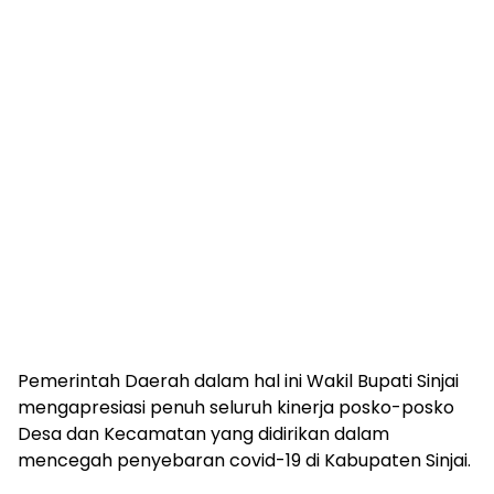
Pemerintah Daerah dalam hal ini Wakil Bupati Sinjai
mengapresiasi penuh seluruh kinerja posko-posko
Desa dan Kecamatan yang didirikan dalam
mencegah penyebaran covid-19 di Kabupaten Sinjai.