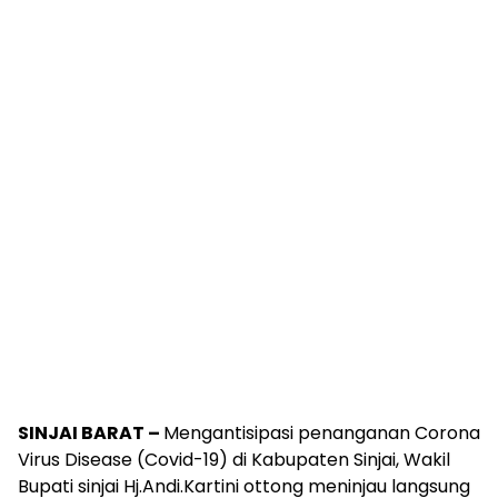
SINJAI BARAT –
Mengantisipasi penanganan Corona
Virus Disease (Covid-19) di Kabupaten Sinjai, Wakil
Bupati sinjai Hj.Andi.Kartini ottong meninjau langsung