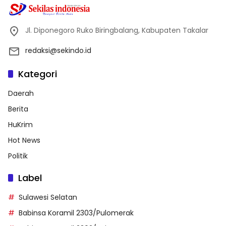
Jl. Diponegoro Ruko Biringbalang, Kabupaten Takalar
redaksi@sekindo.id
Kategori
Daerah
Berita
HuKrim
Hot News
Politik
Label
Sulawesi Selatan
Babinsa Koramil 2303/Pulomerak