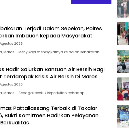
bakaran Terjadi Dalam Sepekan, Polres
uarkan Imbauan kepada Masyarakat
 Agustus 2026
ia, Maros – Menyikapi meningkatnya kejadian kebakaran…
s Hadir Salurkan Bantuan Air Bersih Bagi
 Terdampak Krisis Air Bersih Di Maros
 Agustus 2026
ia, Maros – Sebagai bentuk kepedulian terhadap…
mas Pattallassang Terbaik di Takalar
, Bukti Komitmen Hadirkan Pelayanan
Berkualitas