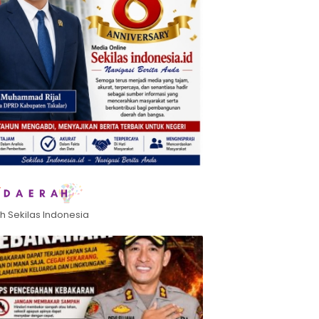
h Sekilas Indonesia