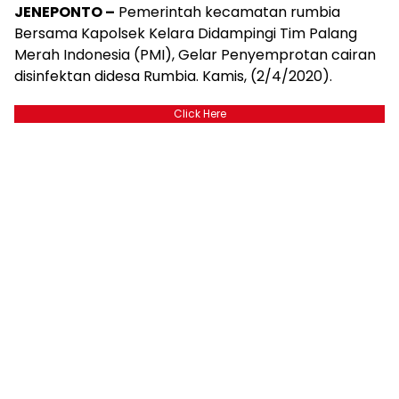
JENEPONTO –
Pemerintah kecamatan rumbia
Bersama Kapolsek Kelara Didampingi Tim Palang
Merah Indonesia (PMI), Gelar Penyemprotan cairan
disinfektan didesa Rumbia. Kamis, (2/4/2020).
Click Here