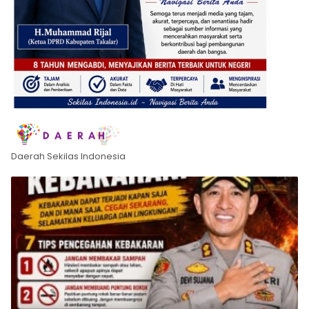
Daerah Sekilas Indonesia