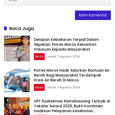
Baca Juga
Delapan Kebakaran Terjadi Dalam
Sepekan, Polres Maros Keluarkan
Imbauan kepada Masyarakat
Berita
Jumat, 7 Agustus 2026
Polres Maros Hadir Salurkan Bantuan Air
Bersih Bagi Masyarakat Terdampak
Krisis Air Bersih Di Maros
Berita
Jumat, 7 Agustus 2026
UPT Puskesmas Pattallassang Terbaik di
Takalar Award 2026, Bukti Komitmen
Hadirkan Pelayanan Kesehatan