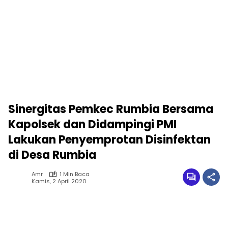
Sinergitas Pemkec Rumbia Bersama
Kapolsek dan Didampingi PMI
Lakukan Penyemprotan Disinfektan
di Desa Rumbia
Amr
1 Min Baca
Kamis, 2 April 2020