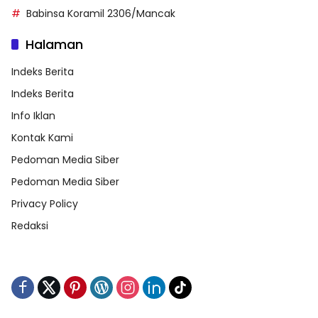
Babinsa Koramil 2306/Mancak
Halaman
Indeks Berita
Indeks Berita
Info Iklan
Kontak Kami
Pedoman Media Siber
Pedoman Media Siber
Privacy Policy
Redaksi