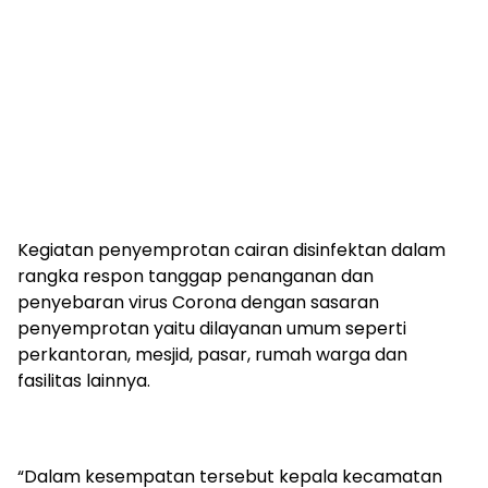
Kegiatan penyemprotan cairan disinfektan dalam
rangka respon tanggap penanganan dan
penyebaran virus Corona dengan sasaran
penyemprotan yaitu dilayanan umum seperti
perkantoran, mesjid, pasar, rumah warga dan
fasilitas lainnya.
“Dalam kesempatan tersebut kepala kecamatan