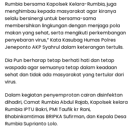
Rumbia bersama Kapolsek Kelara-Rumbia, juga
menghimbau kepada masyarakat agar kiranya
selalu bersinergi untuk bersama-sama
membersihkan lingkungan dengan menjaga pola
makan yang sehat, serta mengikuti perkembangan
penyebaran virus,” Kata Kasubag Humas Polres
Jeneponto AKP Syahrul dalam keterangan tertulis.
Dia Pun berharap tetap berhati hati dan tetap
waspada agar semuanya tetap dalam keadaan
sehat dan tidak ada masyarakat yang tertular dari
virus.
Dalam kegiatan penyemprotan cairan disinfektan
dihadiri, Camat Rumbia Abdul Rajab, Kapolsek kelara
Rumbia IPTU Bakri, PMI Taufik kr Rani,
Bhabinkamtimas BRIPKA Sufirman, dan Kepala Desa
Rumbia Suprianto Lolo.