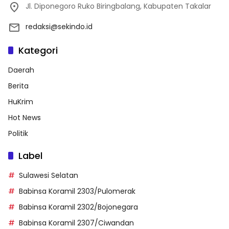
Jl. Diponegoro Ruko Biringbalang, Kabupaten Takalar
redaksi@sekindo.id
Kategori
Daerah
Berita
HuKrim
Hot News
Politik
Label
Sulawesi Selatan
Babinsa Koramil 2303/Pulomerak
Babinsa Koramil 2302/Bojonegara
Babinsa Koramil 2307/Ciwandan