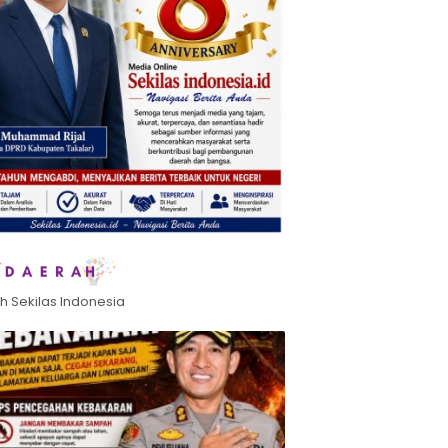
h Sekilas Indonesia