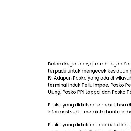
Dalam kegiatannya, rombongan Kapo
terpadu untuk mengecek kesiapan 
19. Adapun Posko yang ada di wilay
terminal induk Tellulimpoe, Posko 
Ujung, Posko PPI Lappa, dan Posko T
Posko yang didirikan tersebut bisa
informasi serta meminta bantuan 
Posko yang didirikan tersebut dilen