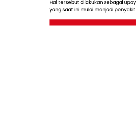
Hal tersebut dilakukan sebagai upay
yang saat ini mulai menjadi penyakit