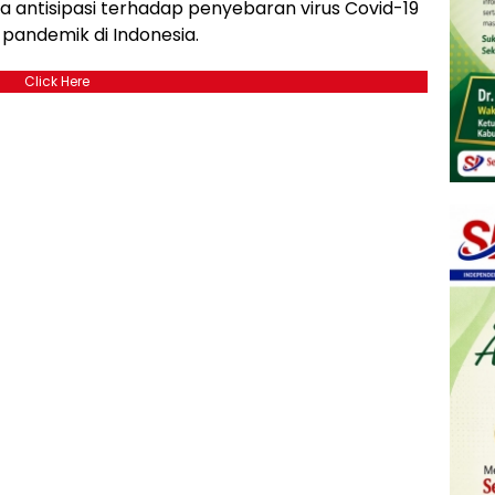
a antisipasi terhadap penyebaran virus Covid-19
 pandemik di Indonesia.
Click Here