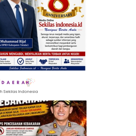
h Sekilas Indonesia