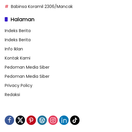
Babinsa Koramil 2306/Mancak
Halaman
Indeks Berita
Indeks Berita
Info Iklan
Kontak Kami
Pedoman Media Siber
Pedoman Media Siber
Privacy Policy
Redaksi