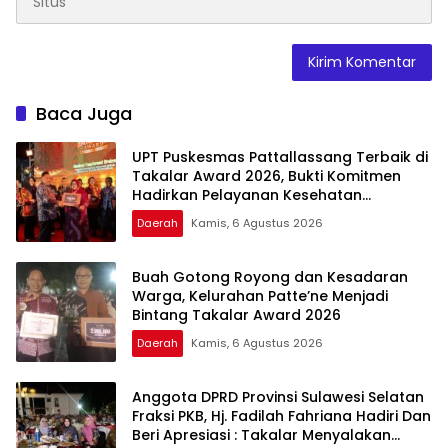
Baca Juga
UPT Puskesmas Pattallassang Terbaik di
Takalar Award 2026, Bukti Komitmen
Hadirkan Pelayanan Kesehatan
Berkualitas
Daerah
Kamis, 6 Agustus 2026
Buah Gotong Royong dan Kesadaran
Warga, Kelurahan Patte’ne Menjadi
Bintang Takalar Award 2026
Daerah
Kamis, 6 Agustus 2026
Anggota DPRD Provinsi Sulawesi Selatan
Fraksi PKB, Hj. Fadilah Fahriana Hadiri Dan
Beri Apresiasi : Takalar Menyalakan