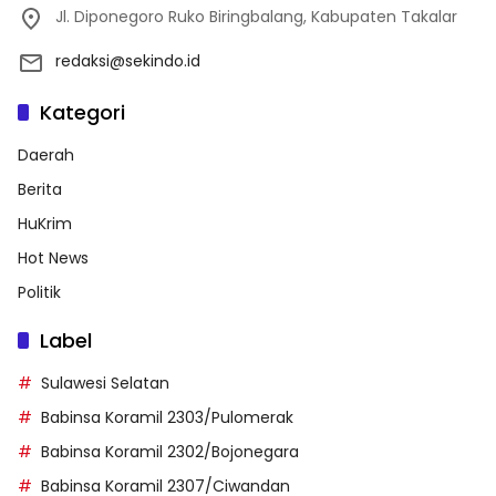
Jl. Diponegoro Ruko Biringbalang, Kabupaten Takalar
redaksi@sekindo.id
Kategori
Daerah
Berita
HuKrim
Hot News
Politik
Label
Sulawesi Selatan
Babinsa Koramil 2303/Pulomerak
Babinsa Koramil 2302/Bojonegara
Babinsa Koramil 2307/Ciwandan