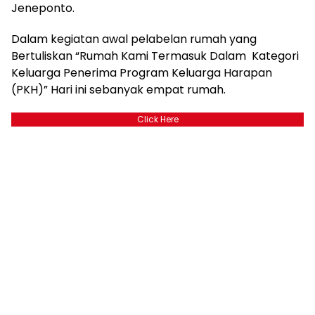
Jeneponto.
Dalam kegiatan awal pelabelan rumah yang
Bertuliskan “Rumah Kami Termasuk Dalam Kategori
Keluarga Penerima Program Keluarga Harapan
(PKH)” Hari ini sebanyak empat rumah.
Click Here