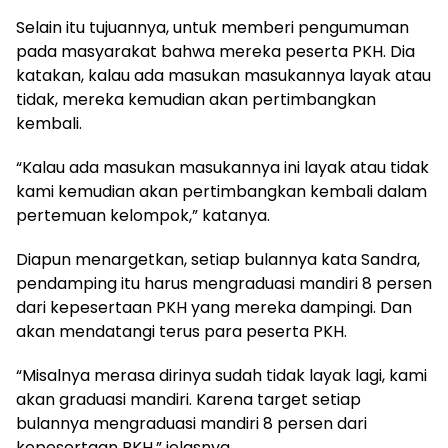
Selain itu tujuannya, untuk memberi pengumuman
pada masyarakat bahwa mereka peserta PKH. Dia
katakan, kalau ada masukan masukannya layak atau
tidak, mereka kemudian akan pertimbangkan
kembali.
“Kalau ada masukan masukannya ini layak atau tidak
kami kemudian akan pertimbangkan kembali dalam
pertemuan kelompok,” katanya.
Diapun menargetkan, setiap bulannya kata Sandra,
pendamping itu harus mengraduasi mandiri 8 persen
dari kepesertaan PKH yang mereka dampingi. Dan
akan mendatangi terus para peserta PKH.
“Misalnya merasa dirinya sudah tidak layak lagi, kami
akan graduasi mandiri. Karena target setiap
bulannya mengraduasi mandiri 8 persen dari
kepesertaan PKH,” jelasnya.