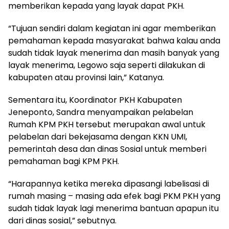
memberikan kepada yang layak dapat PKH.
“Tujuan sendiri dalam kegiatan ini agar memberikan
pemahaman kepada masyarakat bahwa kalau anda
sudah tidak layak menerima dan masih banyak yang
layak menerima, Legowo saja seperti dilakukan di
kabupaten atau provinsi lain,” Katanya.
Sementara itu, Koordinator PKH Kabupaten
Jeneponto, Sandra menyampaikan pelabelan
Rumah KPM PKH tersebut merupakan awal untuk
pelabelan dari bekejasama dengan KKN UMI,
pemerintah desa dan dinas Sosial untuk memberi
pemahaman bagi KPM PKH.
“Harapannya ketika mereka dipasangi labelisasi di
rumah masing – masing ada efek bagi PKM PKH yang
sudah tidak layak lagi menerima bantuan apapun itu
dari dinas sosial,” sebutnya.