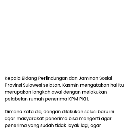
Kepala Bidang Perlindungan dan Jaminan Sosial
Provinsi Sulawesi selatan, Kasmin mengatakan hal itu
merupakan langkah awal dengan melakukan
pelabelan rumah penerima KPM PKH.
Dimana kata dia, dengan dilakukan solusi baru ini
agar masyarakat penerima bisa mengerti agar
penerima yang sudah tidak layak lagi, agar