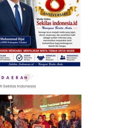
h Sekilas Indonesia