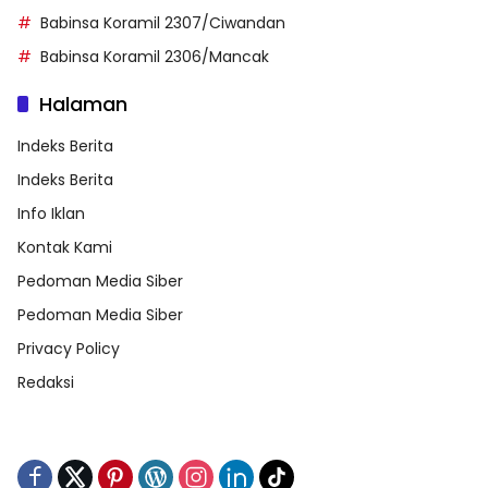
Babinsa Koramil 2307/Ciwandan
Babinsa Koramil 2306/Mancak
Halaman
Indeks Berita
Indeks Berita
Info Iklan
Kontak Kami
Pedoman Media Siber
Pedoman Media Siber
Privacy Policy
Redaksi