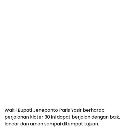
Wakil Bupati Jeneponto Paris Yasir berharap
perjalanan kloter 30 ini dapat berjalan dengan baik,
lancar dan aman sampai ditempat tujuan.