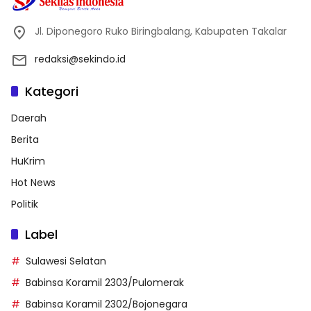
Jl. Diponegoro Ruko Biringbalang, Kabupaten Takalar
redaksi@sekindo.id
Kategori
Daerah
Berita
HuKrim
Hot News
Politik
Label
Sulawesi Selatan
Babinsa Koramil 2303/Pulomerak
Babinsa Koramil 2302/Bojonegara