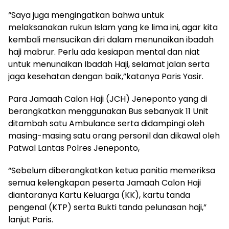
“Saya juga mengingatkan bahwa untuk
melaksanakan rukun Islam yang ke lima ini, agar kita
kembali mensucikan diri dalam menunaikan ibadah
haji mabrur. Perlu ada kesiapan mental dan niat
untuk menunaikan Ibadah Haji, selamat jalan serta
jaga kesehatan dengan baik,”katanya Paris Yasir.
Para Jamaah Calon Haji (JCH) Jeneponto yang di
berangkatkan menggunakan Bus sebanyak 11 Unit
ditambah satu Ambulance serta didampingi oleh
masing-masing satu orang personil dan dikawal oleh
Patwal Lantas Polres Jeneponto,
“Sebelum diberangkatkan ketua panitia memeriksa
semua kelengkapan peserta Jamaah Calon Haji
diantaranya Kartu Keluarga (KK), kartu tanda
pengenal (KTP) serta Bukti tanda pelunasan haji,”
lanjut Paris.