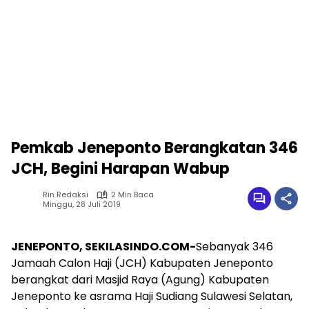
Pemkab Jeneponto Berangkatan 346
JCH, Begini Harapan Wabup
Rin Redaksi
2 Min Baca
Minggu, 28 Juli 2019
JENEPONTO, SEKILASINDO.COM-
Sebanyak 346
Jamaah Calon Haji (JCH) Kabupaten Jeneponto
berangkat dari Masjid Raya (Agung) Kabupaten
Jeneponto ke asrama Haji Sudiang Sulawesi Selatan,