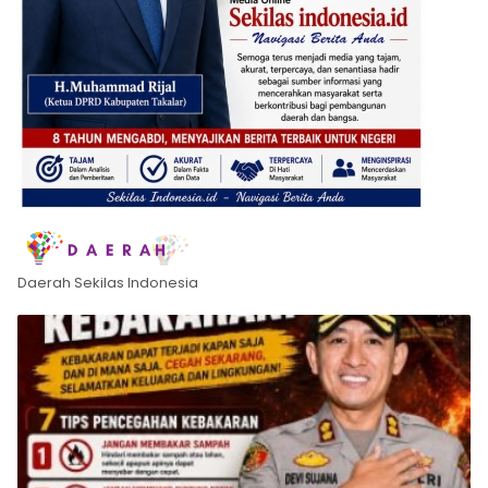
Daerah Sekilas Indonesia