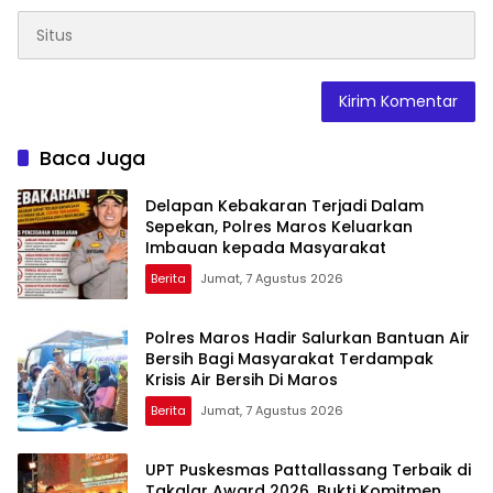
Baca Juga
Delapan Kebakaran Terjadi Dalam
Sepekan, Polres Maros Keluarkan
Imbauan kepada Masyarakat
Berita
Jumat, 7 Agustus 2026
Polres Maros Hadir Salurkan Bantuan Air
Bersih Bagi Masyarakat Terdampak
Krisis Air Bersih Di Maros
Berita
Jumat, 7 Agustus 2026
UPT Puskesmas Pattallassang Terbaik di
Takalar Award 2026, Bukti Komitmen