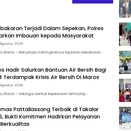
bakaran Terjadi Dalam Sepekan, Polres
uarkan Imbauan kepada Masyarakat
 Agustus 2026
ia, Maros – Menyikapi meningkatnya kejadian kebakaran…
s Hadir Salurkan Bantuan Air Bersih Bagi
 Terdampak Krisis Air Bersih Di Maros
 Agustus 2026
ia, Maros – Sebagai bentuk kepedulian terhadap…
mas Pattallassang Terbaik di Takalar
, Bukti Komitmen Hadirkan Pelayanan
Berkualitas