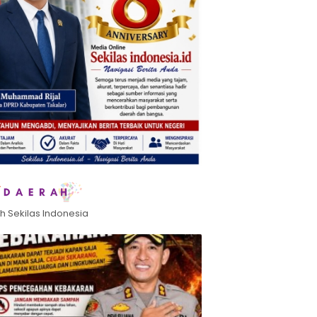
h Sekilas Indonesia