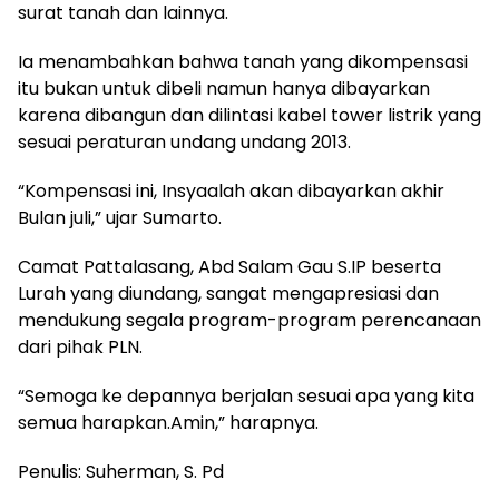
surat tanah dan lainnya.
Ia menambahkan bahwa tanah yang dikompensasi
itu bukan untuk dibeli namun hanya dibayarkan
karena dibangun dan dilintasi kabel tower listrik yang
sesuai peraturan undang undang 2013.
“Kompensasi ini, Insyaalah akan dibayarkan akhir
Bulan juli,” ujar Sumarto.
Camat Pattalasang, Abd Salam Gau S.IP beserta
Lurah yang diundang, sangat mengapresiasi dan
mendukung segala program-program perencanaan
dari pihak PLN.
“Semoga ke depannya berjalan sesuai apa yang kita
semua harapkan.Amin,” harapnya.
Penulis: Suherman, S. Pd