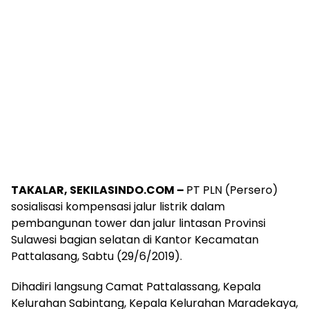
TAKALAR, SEKILASINDO.COM –
PT PLN (Persero)
sosialisasi kompensasi jalur listrik dalam
pembangunan tower dan jalur lintasan Provinsi
Sulawesi bagian selatan di Kantor Kecamatan
Pattalasang, Sabtu (29/6/2019).
Dihadiri langsung Camat Pattalassang, Kepala
Kelurahan Sabintang, Kepala Kelurahan Maradekaya,