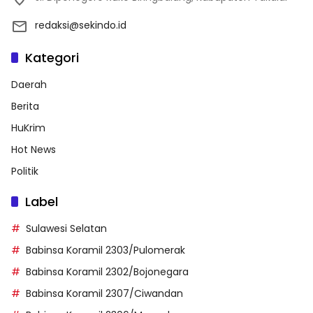
redaksi@sekindo.id
Kategori
Daerah
Berita
HuKrim
Hot News
Politik
Label
Sulawesi Selatan
Babinsa Koramil 2303/Pulomerak
Babinsa Koramil 2302/Bojonegara
Babinsa Koramil 2307/Ciwandan