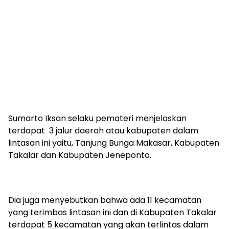
Sumarto Iksan selaku pemateri menjelaskan
terdapat 3 jalur daerah atau kabupaten dalam
lintasan ini yaitu, Tanjung Bunga Makasar, Kabupaten
Takalar dan Kabupaten Jeneponto.
Dia juga menyebutkan bahwa ada 11 kecamatan
yang terimbas lintasan ini dan di Kabupaten Takalar
terdapat 5 kecamatan yang akan terlintas dalam