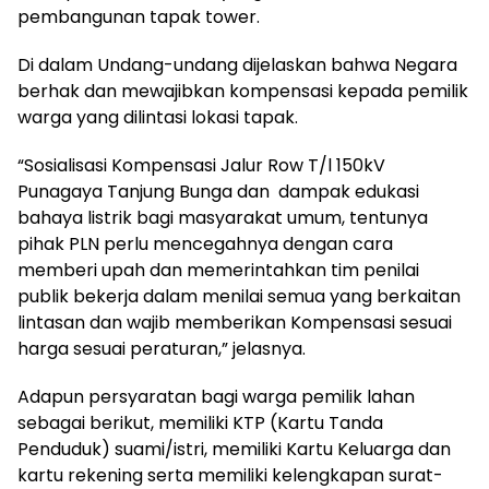
pembangunan tapak tower.
Di dalam Undang-undang dijelaskan bahwa Negara
berhak dan mewajibkan kompensasi kepada pemilik
warga yang dilintasi lokasi tapak.
“Sosialisasi Kompensasi Jalur Row T/l 150kV
Punagaya Tanjung Bunga dan dampak edukasi
bahaya listrik bagi masyarakat umum, tentunya
pihak PLN perlu mencegahnya dengan cara
memberi upah dan memerintahkan tim penilai
publik bekerja dalam menilai semua yang berkaitan
lintasan dan wajib memberikan Kompensasi sesuai
harga sesuai peraturan,” jelasnya.
Adapun persyaratan bagi warga pemilik lahan
sebagai berikut, memiliki KTP (Kartu Tanda
Penduduk) suami/istri, memiliki Kartu Keluarga dan
kartu rekening serta memiliki kelengkapan surat-