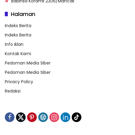
Babinsa Koramil 2306/Mancak
Halaman
Indeks Berita
Indeks Berita
Info Iklan
Kontak Kami
Pedoman Media Siber
Pedoman Media Siber
Privacy Policy
Redaksi