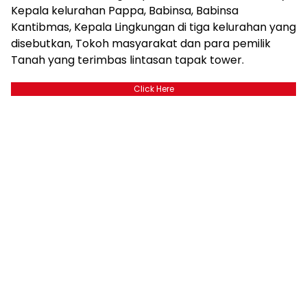
Kepala kelurahan Pappa, Babinsa, Babinsa
Kantibmas, Kepala Lingkungan di tiga kelurahan yang
disebutkan, Tokoh masyarakat dan para pemilik
Tanah yang terimbas lintasan tapak tower.
Click Here