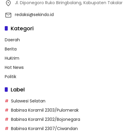
Jl. Diponegoro Ruko Biringbalang, Kabupaten Takalar
redaksi@sekindo.id
Kategori
Daerah
Berita
HuKrim
Hot News
Politik
Label
Sulawesi Selatan
Babinsa Koramil 2303/Pulomerak
Babinsa Koramil 2302/Bojonegara
Babinsa Koramil 2307/Ciwandan