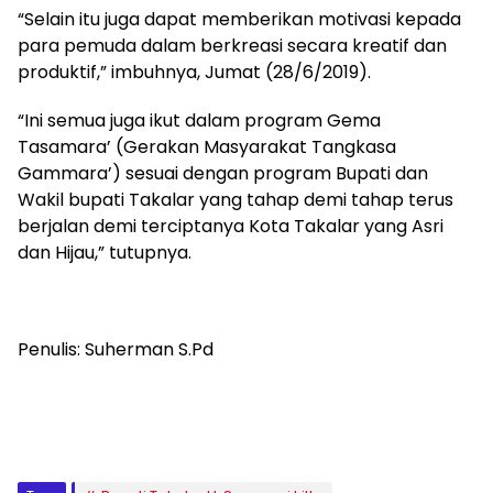
“Selain itu juga dapat memberikan motivasi kepada
para pemuda dalam berkreasi secara kreatif dan
produktif,” imbuhnya, Jumat (28/6/2019).
“Ini semua juga ikut dalam program Gema
Tasamara’ (Gerakan Masyarakat Tangkasa
Gammara’) sesuai dengan program Bupati dan
Wakil bupati Takalar yang tahap demi tahap terus
berjalan demi terciptanya Kota Takalar yang Asri
dan Hijau,” tutupnya.
Penulis: Suherman S.Pd