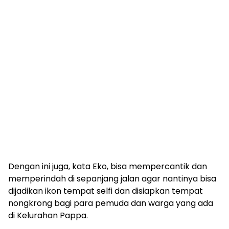
Dengan ini juga, kata Eko, bisa mempercantik dan
memperindah di sepanjang jalan agar nantinya bisa
dijadikan ikon tempat selfi dan disiapkan tempat
nongkrong bagi para pemuda dan warga yang ada
di Kelurahan Pappa.