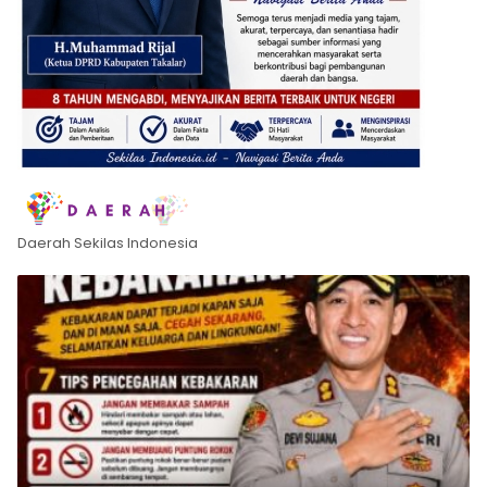
Daerah Sekilas Indonesia