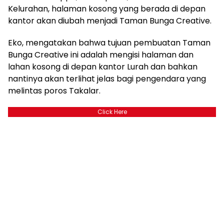
Kelurahan, halaman kosong yang berada di depan
kantor akan diubah menjadi Taman Bunga Creative.
Eko, mengatakan bahwa tujuan pembuatan Taman
Bunga Creative ini adalah mengisi halaman dan
lahan kosong di depan kantor Lurah dan bahkan
nantinya akan terlihat jelas bagi pengendara yang
melintas poros Takalar.
Click Here