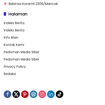
Babinsa Koramil 2306/Mancak
Halaman
Indeks Berita
Indeks Berita
Info Iklan
Kontak Kami
Pedoman Media Siber
Pedoman Media Siber
Privacy Policy
Redaksi