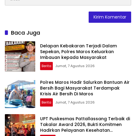
Baca Juga
Delapan Kebakaran Terjadi Dalam
Sepekan, Polres Maros Keluarkan
Imbauan kepada Masyarakat
Berita
Jumat, 7 Agustus 2026
Polres Maros Hadir Salurkan Bantuan Air
Bersih Bagi Masyarakat Terdampak
Krisis Air Bersih Di Maros
Berita
Jumat, 7 Agustus 2026
UPT Puskesmas Pattallassang Terbaik di
Takalar Award 2026, Bukti Komitmen
Hadirkan Pelayanan Kesehatan
Berkualitas