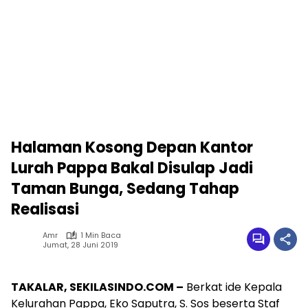
Halaman Kosong Depan Kantor
Lurah Pappa Bakal Disulap Jadi
Taman Bunga, Sedang Tahap
Realisasi
Amr
1 Min Baca
Jumat, 28 Juni 2019
TAKALAR, SEKILASINDO.COM –
Berkat ide Kepala
Kelurahan Pappa, Eko Saputra, S. Sos beserta Staf