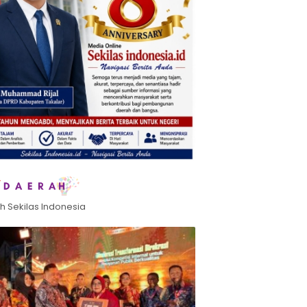
h Sekilas Indonesia