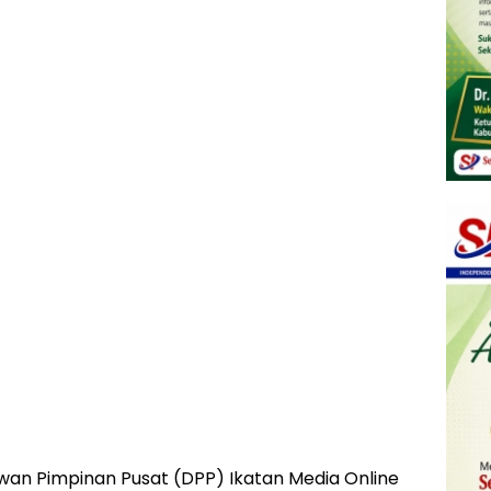
ewan Pimpinan Pusat (DPP) Ikatan Media Online