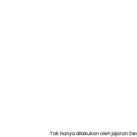
Tak hanya dilakukan oleh jajaran D