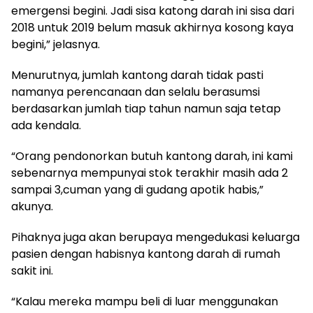
emergensi begini. Jadi sisa katong darah ini sisa dari
2018 untuk 2019 belum masuk akhirnya kosong kaya
begini,” jelasnya.
Menurutnya, jumlah kantong darah tidak pasti
namanya perencanaan dan selalu berasumsi
berdasarkan jumlah tiap tahun namun saja tetap
ada kendala.
“Orang pendonorkan butuh kantong darah, ini kami
sebenarnya mempunyai stok terakhir masih ada 2
sampai 3,cuman yang di gudang apotik habis,”
akunya.
Pihaknya juga akan berupaya mengedukasi keluarga
pasien dengan habisnya kantong darah di rumah
sakit ini.
“Kalau mereka mampu beli di luar menggunakan