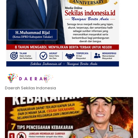
Daerah Sekilas Indonesia