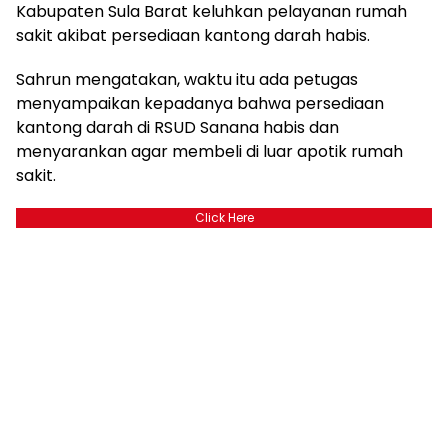
Kabupaten Sula Barat keluhkan pelayanan rumah
sakit akibat persediaan kantong darah habis.
Sahrun mengatakan, waktu itu ada petugas
menyampaikan kepadanya bahwa persediaan
kantong darah di RSUD Sanana habis dan
menyarankan agar membeli di luar apotik rumah
sakit.
Click Here