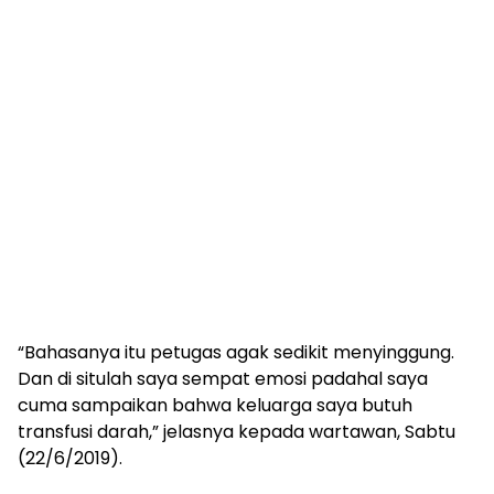
“Bahasanya itu petugas agak sedikit menyinggung.
Dan di situlah saya sempat emosi padahal saya
cuma sampaikan bahwa keluarga saya butuh
transfusi darah,” jelasnya kepada wartawan, Sabtu
(22/6/2019).