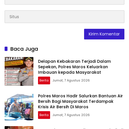
Baca Juga
Delapan Kebakaran Terjadi Dalam
Sepekan, Polres Maros Keluarkan
Imbauan kepada Masyarakat
Berita
Jumat, 7 Agustus 2026
Polres Maros Hadir Salurkan Bantuan Air
Bersih Bagi Masyarakat Terdampak
Krisis Air Bersih Di Maros
Berita
Jumat, 7 Agustus 2026