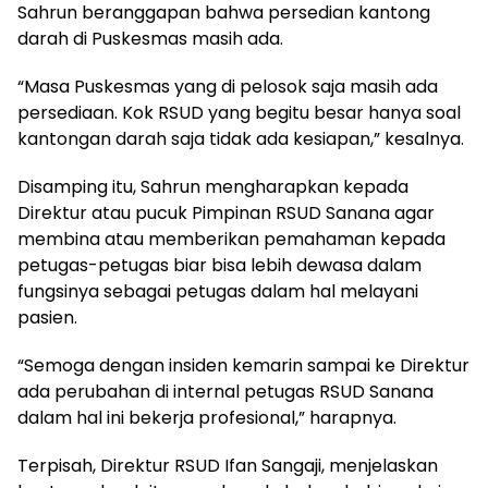
Sahrun beranggapan bahwa persedian kantong
darah di Puskesmas masih ada.
“Masa Puskesmas yang di pelosok saja masih ada
persediaan. Kok RSUD yang begitu besar hanya soal
kantongan darah saja tidak ada kesiapan,” kesalnya.
Disamping itu, Sahrun mengharapkan kepada
Direktur atau pucuk Pimpinan RSUD Sanana agar
membina atau memberikan pemahaman kepada
petugas-petugas biar bisa lebih dewasa dalam
fungsinya sebagai petugas dalam hal melayani
pasien.
“Semoga dengan insiden kemarin sampai ke Direktur
ada perubahan di internal petugas RSUD Sanana
dalam hal ini bekerja profesional,” harapnya.
Terpisah, Direktur RSUD Ifan Sangaji, menjelaskan