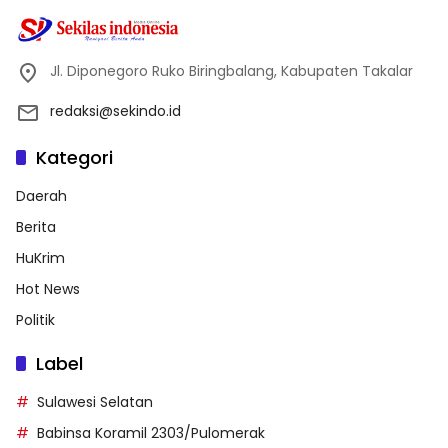
Jl. Diponegoro Ruko Biringbalang, Kabupaten Takalar
redaksi@sekindo.id
Kategori
Daerah
Berita
HuKrim
Hot News
Politik
Label
Sulawesi Selatan
Babinsa Koramil 2303/Pulomerak