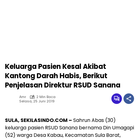
Keluarga Pasien Kesal Akibat
Kantong Darah Habis, Berikut
Penjelasan Direktur RSUD Sanana
Amr
2 Min Baca
Selasa, 25 Juni 2019
SULA, SEKILASINDO.COM –
Sahrun Abas (30)
keluarga pasien RSUD Sanana bernama Din Umagapi
(52) warga Desa Kabau, Kecamatan Sula Barat,