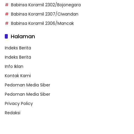
Babinsa Koramil 2302/Bojonegara
Babinsa Koramil 2307/Ciwandan
Babinsa Koramil 2306/Mancak
Halaman
Indeks Berita
Indeks Berita
Info Iklan
Kontak Kami
Pedoman Media Siber
Pedoman Media Siber
Privacy Policy
Redaksi