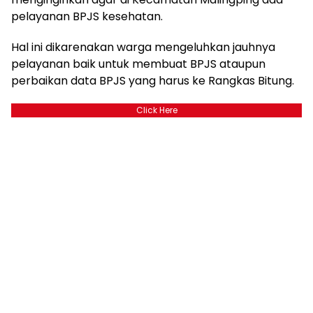
pelayanan BPJS kesehatan.
Hal ini dikarenakan warga mengeluhkan jauhnya
pelayanan baik untuk membuat BPJS ataupun
perbaikan data BPJS yang harus ke Rangkas Bitung.
Click Here