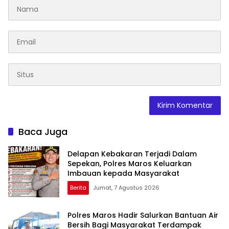
Baca Juga
Delapan Kebakaran Terjadi Dalam
Sepekan, Polres Maros Keluarkan
Imbauan kepada Masyarakat
Berita
Jumat, 7 Agustus 2026
Polres Maros Hadir Salurkan Bantuan Air
Bersih Bagi Masyarakat Terdampak