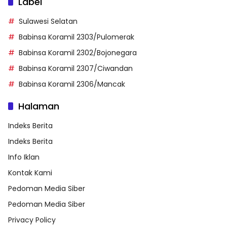
Label
Sulawesi Selatan
Babinsa Koramil 2303/Pulomerak
Babinsa Koramil 2302/Bojonegara
Babinsa Koramil 2307/Ciwandan
Babinsa Koramil 2306/Mancak
Halaman
Indeks Berita
Indeks Berita
Info Iklan
Kontak Kami
Pedoman Media Siber
Pedoman Media Siber
Privacy Policy