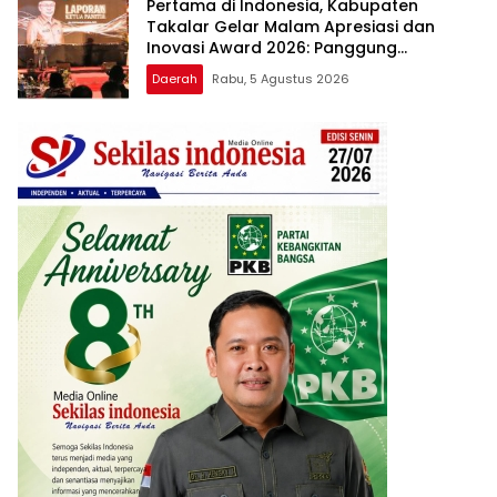
Pertama di Indonesia, Kabupaten
Takalar Gelar Malam Apresiasi dan
Inovasi Award 2026: Panggung
Penghargaan bagi Pelayan Publik
Daerah
Rabu, 5 Agustus 2026
Berprestasi