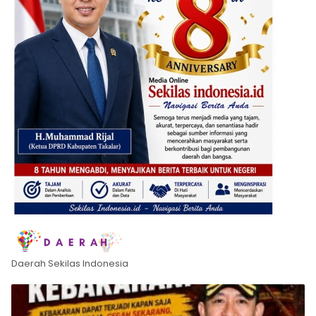
Daerah Sekilas Indonesia