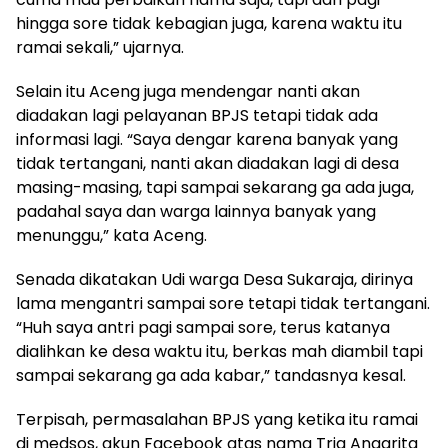
hingga sore tidak kebagian juga, karena waktu itu
ramai sekali,” ujarnya.
Selain itu Aceng juga mendengar nanti akan
diadakan lagi pelayanan BPJS tetapi tidak ada
informasi lagi. “Saya dengar karena banyak yang
tidak tertangani, nanti akan diadakan lagi di desa
masing-masing, tapi sampai sekarang ga ada juga,
padahal saya dan warga lainnya banyak yang
menunggu,” kata Aceng.
Senada dikatakan Udi warga Desa Sukaraja, dirinya
lama mengantri sampai sore tetapi tidak tertangani.
“Huh saya antri pagi sampai sore, terus katanya
dialihkan ke desa waktu itu, berkas mah diambil tapi
sampai sekarang ga ada kabar,” tandasnya kesal.
Terpisah, permasalahan BPJS yang ketika itu ramai
di medsos, akun Facebook atas nama Tria Anggrita