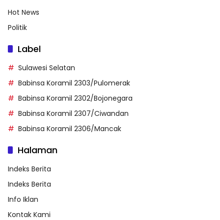
Hot News
Politik
Label
Sulawesi Selatan
Babinsa Koramil 2303/Pulomerak
Babinsa Koramil 2302/Bojonegara
Babinsa Koramil 2307/Ciwandan
Babinsa Koramil 2306/Mancak
Halaman
Indeks Berita
Indeks Berita
Info Iklan
Kontak Kami