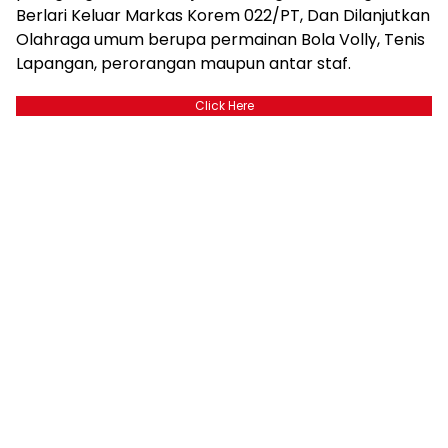
Berlari Keluar Markas Korem 022/PT, Dan Dilanjutkan
Olahraga umum berupa permainan Bola Volly, Tenis
Lapangan, perorangan maupun antar staf.
Click Here