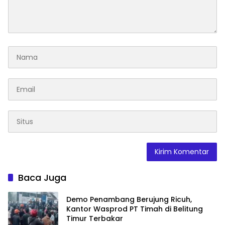
Baca Juga
Demo Penambang Berujung Ricuh,
Kantor Wasprod PT Timah di Belitung
Timur Terbakar