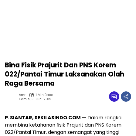
Bina Fisik Prajurit Dan PNS Korem
022/Pantai Timur Laksanakan Olah
Raga Bersama
Amr
1 Min Baca
Kamis, 13 Juni 2019
P. SIANTAR, SEKILASINDO.COM —
Dalam rangka
membina ketahanan fisik Prajurit dan PNS Korem
022/Pantai Timur, dengan semangat yang tinggi