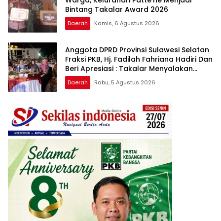
Bintang Takalar Award 2026
Daerah
Kamis, 6 Agustus 2026
Anggota DPRD Provinsi Sulawesi Selatan
Fraksi PKB, Hj. Fadilah Fahriana Hadiri Dan
Beri Apresiasi : Takalar Menyalakan
Lentera Pengabdian Melalui Malam
Daerah
Rabu, 5 Agustus 2026
Apresiasi dan Inovasi Award 2026