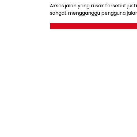
Akses jalan yang rusak tersebut just
sangat mengganggu pengguna jalan