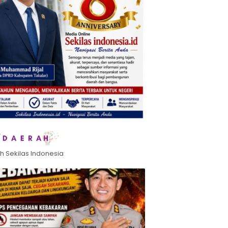
h Sekilas Indonesia