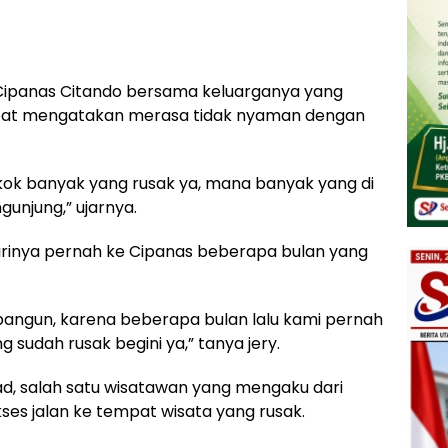
Cipanas Citando bersama keluarganya yang
at mengatakan merasa tidak nyaman dengan
 kok banyak yang rusak ya, mana banyak yang di
gunjung,” ujarnya.
rinya pernah ke Cipanas beberapa bulan yang
dibangun, karena beberapa bulan lalu kami pernah
g sudah rusak begini ya,” tanya jery.
d, salah satu wisatawan yang mengaku dari
ses jalan ke tempat wisata yang rusak.