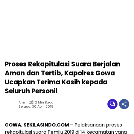
Proses Rekapitulasi Suara Berjalan
Aman dan Tertib, Kapolres Gowa
Ucapkan Terima Kasih kepada
Seluruh Personil
Amr
2 Min Baca
Selasa, 30 April 2019
GOWA, SEKILASINDO.COM –
Pelaksanaan proses
rekapitulasi suara Pemilu 2019 di 14 kecamatan yang