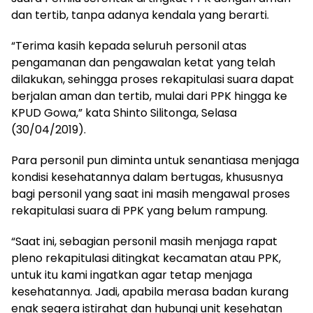
dan tertib, tanpa adanya kendala yang berarti.
“Terima kasih kepada seluruh personil atas
pengamanan dan pengawalan ketat yang telah
dilakukan, sehingga proses rekapitulasi suara dapat
berjalan aman dan tertib, mulai dari PPK hingga ke
KPUD Gowa,” kata Shinto Silitonga, Selasa
(30/04/2019).
Para personil pun diminta untuk senantiasa menjaga
kondisi kesehatannya dalam bertugas, khususnya
bagi personil yang saat ini masih mengawal proses
rekapitulasi suara di PPK yang belum rampung.
“Saat ini, sebagian personil masih menjaga rapat
pleno rekapitulasi ditingkat kecamatan atau PPK,
untuk itu kami ingatkan agar tetap menjaga
kesehatannya. Jadi, apabila merasa badan kurang
enak segera istirahat dan hubungi unit kesehatan