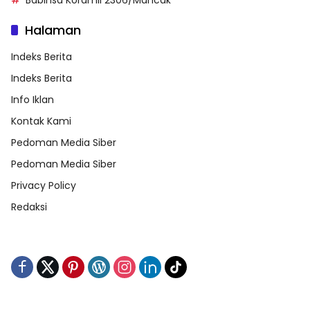
Halaman
Indeks Berita
Indeks Berita
Info Iklan
Kontak Kami
Pedoman Media Siber
Pedoman Media Siber
Privacy Policy
Redaksi