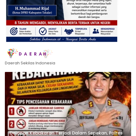
Daerah Sekilas Indonesia
Delapan Kebakaran Terjadi Dalam Sepekan, Polres