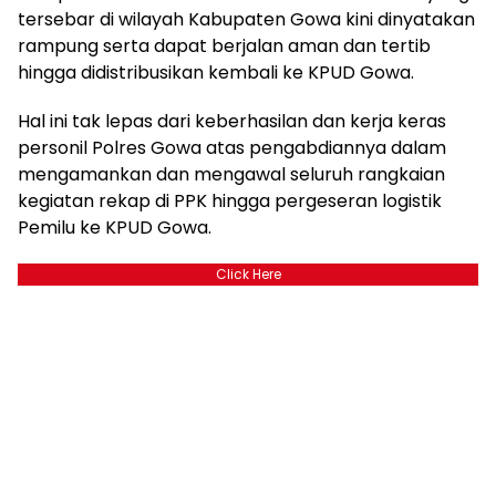
tersebar di wilayah Kabupaten Gowa kini dinyatakan
rampung serta dapat berjalan aman dan tertib
hingga didistribusikan kembali ke KPUD Gowa.
Hal ini tak lepas dari keberhasilan dan kerja keras
personil Polres Gowa atas pengabdiannya dalam
mengamankan dan mengawal seluruh rangkaian
kegiatan rekap di PPK hingga pergeseran logistik
Pemilu ke KPUD Gowa.
Click Here