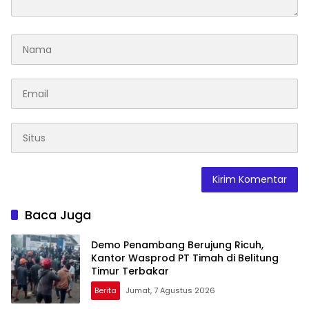
Baca Juga
Demo Penambang Berujung Ricuh,
Kantor Wasprod PT Timah di Belitung
Timur Terbakar
Berita
Jumat, 7 Agustus 2026