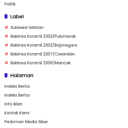
Politik
Label
Sulawesi Selatan
Babinsa Koramil 2303/Pulomerak
Babinsa Koramil 2302/Bojonegara
Babinsa Koramil 2307/Ciwandan
Babinsa Koramil 2306/Mancak
Halaman
Indeks Berita
Indeks Berita
Info Iklan
Kontak Kami
Pedoman Media Siber