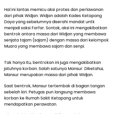
Hal ini lantas memicu aksi protes dan perlawanan
dari pihak Widjan. Widjan adalah Kades Ketapang
Daya yang sebelumnya diserahi mandat untk
menjadi saksi Farfar. Sontak, aksi ini mengakibatkan
bentrok antara massa dari Widjan yang membawa
senjata tajam (sajam) dengan massa dari kelompok
Muara yang membawa sajam dan senpi.
Tak hanya itu, bentrokan ini juga mengakibatkan
jatuhnya korban. Salah satunya Mansur. Diketahui,
Mansur merupakan massa dari pihak Widjan.
Saat bentrok, Mansur tertembak di bagian tangan
sebelah kiri. Petugas pun langsung membawa
korban ke Rumah Sakit Ketapang untuk
mendapatkan perawatan.