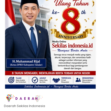
Daerah Sekilas Indonesia