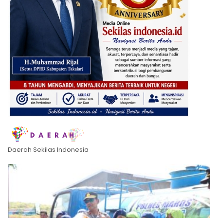
Daerah Sekilas Indonesia