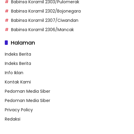
Babinsa Koramil 2303/Pulomerak
Babinsa Koramil 2302/Bojonegara
Babinsa Koramil 2307/Ciwandan
Babinsa Koramil 2306/Mancak
Halaman
Indeks Berita
Indeks Berita
Info Iklan
Kontak Kami
Pedoman Media Siber
Pedoman Media Siber
Privacy Policy
Redaksi