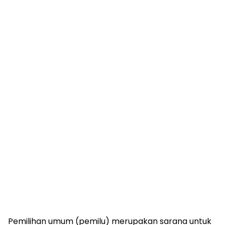
Pemilihan umum (pemilu) merupakan sarana untuk