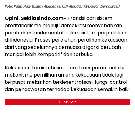
Foto: Fauzi Hadi Lukita (Akademisi UIN Alauddin/Relawan Demokrasi)
Opini, Sekilasindo.com-
Transisi dari sistem
otoritarianisme menuju demokrasi menyebabkan
perubahan fundamental dalam sistem perpolitikan
di Indonesia. Proses perolehan peralihan kekuasaan
dari yang sebelumnya bernuasa oligarki berubah
menjadi lebih kompetitif dan terbuka.
Kekuasaan terdistribusi secara transparan melalui
mekanisme pemilihan umum, kekuasaan tidak lagi
terpusat melainkan terdesentralisasi, fungsi control
dan pengawasan terhadap kekuasaan semakin baik.
Click Here