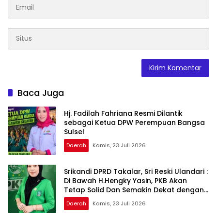
Baca Juga
Hj. Fadilah Fahriana Resmi Dilantik
sebagai Ketua DPW Perempuan Bangsa
Sulsel
Daerah
Kamis, 23 Juli 2026
Srikandi DPRD Takalar, Sri Reski Ulandari :
Di Bawah H.Hengky Yasin, PKB Akan
Tetap Solid Dan Semakin Dekat dengan
Rakyat
Daerah
Kamis, 23 Juli 2026