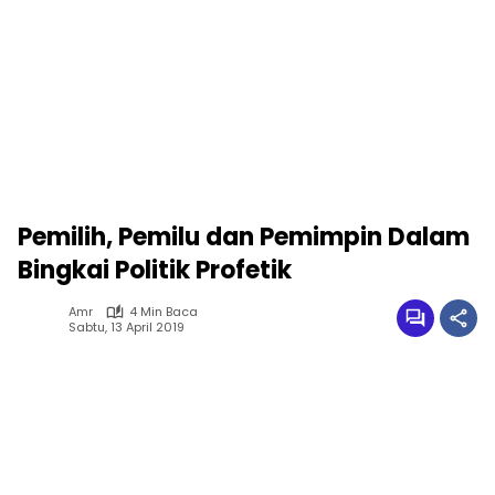
Pemilih, Pemilu dan Pemimpin Dalam
Bingkai Politik Profetik
Amr
4 Min Baca
Sabtu, 13 April 2019