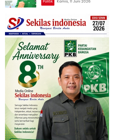
Politik
Kamis, 11 Juni 2026