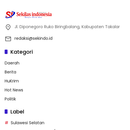
Jl. Diponegoro Ruko Biringbalang, Kabupaten Takalar
redaksi@sekindo.id
Kategori
Daerah
Berita
HuKrim
Hot News
Politik
Label
Sulawesi Selatan