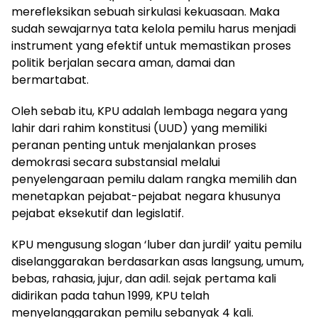
merefleksikan sebuah sirkulasi kekuasaan. Maka
sudah sewajarnya tata kelola pemilu harus menjadi
instrument yang efektif untuk memastikan proses
politik berjalan secara aman, damai dan
bermartabat.
Oleh sebab itu, KPU adalah lembaga negara yang
lahir dari rahim konstitusi (UUD) yang memiliki
peranan penting untuk menjalankan proses
demokrasi secara substansial melalui
penyelengaraan pemilu dalam rangka memilih dan
menetapkan pejabat-pejabat negara khusunya
pejabat eksekutif dan legislatif.
KPU mengusung slogan ‘luber dan jurdil’ yaitu pemilu
diselanggarakan berdasarkan asas langsung, umum,
bebas, rahasia, jujur, dan adil. sejak pertama kali
didirikan pada tahun 1999, KPU telah
menyelanggarakan pemilu sebanyak 4 kali.