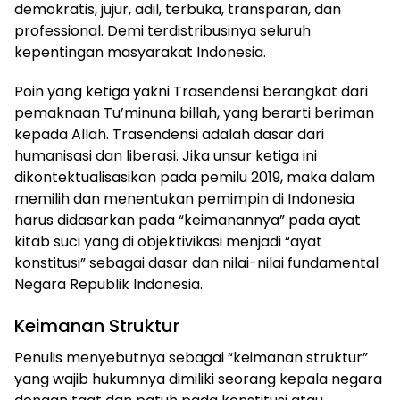
demokratis, jujur, adil, terbuka, transparan, dan
professional. Demi terdistribusinya seluruh
kepentingan masyarakat Indonesia.
Poin yang ketiga yakni Trasendensi berangkat dari
pemaknaan Tu’minuna billah, yang berarti beriman
kepada Allah. Trasendensi adalah dasar dari
humanisasi dan liberasi. Jika unsur ketiga ini
dikontektualisasikan pada pemilu 2019, maka dalam
memilih dan menentukan pemimpin di Indonesia
harus didasarkan pada “keimanannya” pada ayat
kitab suci yang di objektivikasi menjadi “ayat
konstitusi” sebagai dasar dan nilai-nilai fundamental
Negara Republik Indonesia.
Keimanan Struktur
Penulis menyebutnya sebagai “keimanan struktur”
yang wajib hukumnya dimiliki seorang kepala negara