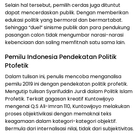
Selain hal tersebut, pemilih cerdas juga dituntut
dapat mencerdaskan publik. Dengan memberikan
edukasi politik yang bermoral dan bermartabat.
Sehingga “duel” sinisme publik dan para pendukung
pasangan calon tidak mengumbar narasi-narasi
kebenciaan dan saling memfitnah satu sama lain.
Pemilu Indonesia Pendekatan Politik
Ptofetik
Dalam tulisan ini, penulis mencoba menganalisa
pemilu 2019 ini dengan pendekatan politik profetik.
Mengutip tulisan Syarifuddin Jurdi dalam Politik Islam
Profetik. Terkait gagasan kreatif Kuntowijoyo
mengenai Q.S Ali-Imran 110, Kuntowijoyo melakukan
proses objektivikasi dengan memaknai teks
keagamaan dalam kategori-kategori objektif.
Bermula dari internalisasi nilai, tidak dari subjektivitas.