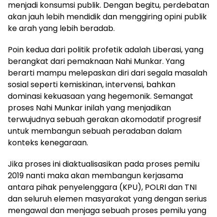
menjadi konsumsi publik. Dengan begitu, perdebatan
akan jauh lebih mendidik dan menggiring opini publik
ke arah yang lebih beradab.
Poin kedua dari politik profetik adalah Liberasi, yang
berangkat dari pemaknaan Nahi Munkar. Yang
berarti mampu melepaskan diri dari segala masalah
sosial seperti kemiskinan, intervensi, bahkan
dominasi kekuasaan yang hegemonik. Semangat
proses Nahi Munkar inilah yang menjadikan
terwujudnya sebuah gerakan akomodatif progresif
untuk membangun sebuah peradaban dalam
konteks kenegaraan.
Jika proses ini diaktualisasikan pada proses pemilu
2019 nanti maka akan membangun kerjasama
antara pihak penyelenggara (KPU), POLRI dan TNI
dan seluruh elemen masyarakat yang dengan serius
mengawal dan menjaga sebuah proses pemilu yang