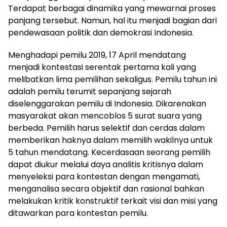
Terdapat berbagai dinamika yang mewarnai proses
panjang tersebut. Namun, hal itu menjadi bagian dari
pendewasaan politik dan demokrasi Indonesia.
Menghadapi pemilu 2019, 17 April mendatang
menjadi kontestasi serentak pertama kali yang
melibatkan lima pemilihan sekaligus. Pemilu tahun ini
adalah pemilu terumit sepanjang sejarah
diselenggarakan pemilu di Indonesia. Dikarenakan
masyarakat akan mencoblos 5 surat suara yang
berbeda. Pemilih harus selektif dan cerdas dalam
memberikan haknya dalam memilih wakilnya untuk
5 tahun mendatang. Kecerdasaan seorang pemilih
dapat diukur melalui daya analitis kritisnya dalam
menyeleksi para kontestan dengan mengamati,
menganalisa secara objektif dan rasional bahkan
melakukan kritik konstruktif terkait visi dan misi yang
ditawarkan para kontestan pemilu.