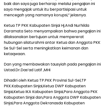
baik dan saya juga berharap melalui pengajian ini
saya mengajak untuk itu berpartisipasi untuk
mencegah yang namanya korupsi,” jelasnya.
Ketua TP PKK Kabupaten Sinjai Hj.Andi Nurhilda
Daramata Seto menyampaikan bahwa pengajian ini
dilaksanakan bertujuan untuk mempererat
hubungan silaturahmi antar Ketua dan Anggota PKK
Se Sul-Sel serta meningkatkan keimanan dan
ketaqwaan.
Dan yang membawakan tausyiah pada pengajian ini
Ustad.Dr.Das’ad Latif ,MHi
Dihadiri oleh Ketua TP.PKK Provinsi Sul-Sel,TP
PKK.Kabupaten Sinjai,Ketua DWP Kabupaten
Sinjai,Ketua IKA Kabupaten Sinjai,Para Anggota PKK
Kabupaten Sinjai dan,Para Anggota DWP Kabupaten
Sinjai,Para Anggota Dekranasda Kabupaten