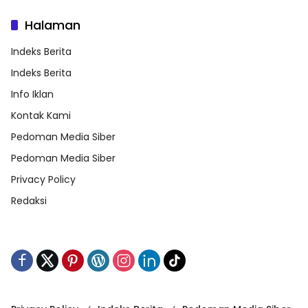
Halaman
Indeks Berita
Indeks Berita
Info Iklan
Kontak Kami
Pedoman Media Siber
Pedoman Media Siber
Privacy Policy
Redaksi