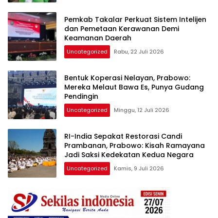
Pemkab Takalar Perkuat Sistem Intelijen
dan Pemetaan Kerawanan Demi
Keamanan Daerah
Uncategorized
Rabu, 22 Juli 2026
Bentuk Koperasi Nelayan, Prabowo:
Mereka Melaut Bawa Es, Punya Gudang
Pendingin
Uncategorized
Minggu, 12 Juli 2026
RI-India Sepakat Restorasi Candi
Prambanan, Prabowo: Kisah Ramayana
Jadi Saksi Kedekatan Kedua Negara
Uncategorized
Kamis, 9 Juli 2026