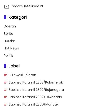
redaksi@sekindo.id
Kategori
Daerah
Berita
HuKrim
Hot News
Politik
Label
Sulawesi Selatan
Babinsa Koramil 2303/Pulomerak
Babinsa Koramil 2302/Bojonegara
Babinsa Koramil 2307/Ciwandan
Babinsa Koramil 2306/Mancak