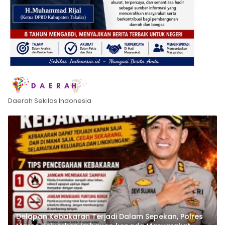
Daerah Sekilas Indonesia
Delapan Kebakaran Terjadi Dalam Sepekan, Polres