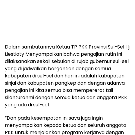
Dalam sambutannya Ketua TP PKK Provinsi Sul-Sel Hj
Liestiaty Menyampaikan bahwa pengajian rutin ini
dilaksanakan sekali sebulan di rujab gubernur sul-sel
yang di jadwalkan bergantian dengan semua
kabupaten di sul-sel dan hari ini adalah kabupaten
sinjai dan kabupaten pangkep dan dengan adanya
pengajian ini kita semua bisa mempererat tali
silahturahmi dengan semua ketua dan anggota PKK
yang ada di sul-sel.
“Dan pada kesempatan ini saya juga ingin
menyampaikan kepada ketua dan seluruh anggota
PKK untuk menjalankan program kerjanya dengan