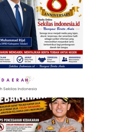
h Sekilas Indonesia