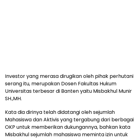
Investor yang merasa dirugikan oleh pihak perhutani
serang itu, merupakan Dosen Fakultas Hukum
Universitas terbesar di Banten yaitu Misbakhul Munir
SH.,MH.
Kata dia dirinya telah didatangi oleh sejumlah
Mahasiswa dan Aktivis yang tergabung dari berbagai
OKP untuk memberikan dukungannya, bahkan kata
Misbakhul sejumlah mahasiswa meminta izin untuk