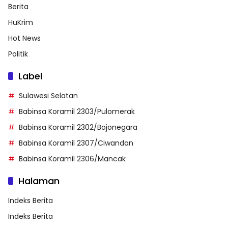
Berita
HuKrim
Hot News
Politik
Label
Sulawesi Selatan
Babinsa Koramil 2303/Pulomerak
Babinsa Koramil 2302/Bojonegara
Babinsa Koramil 2307/Ciwandan
Babinsa Koramil 2306/Mancak
Halaman
Indeks Berita
Indeks Berita