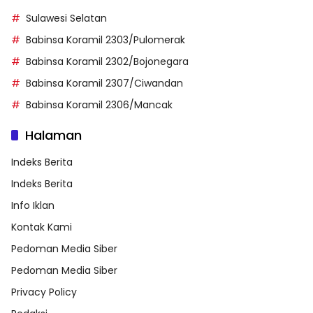
Sulawesi Selatan
Babinsa Koramil 2303/Pulomerak
Babinsa Koramil 2302/Bojonegara
Babinsa Koramil 2307/Ciwandan
Babinsa Koramil 2306/Mancak
Halaman
Indeks Berita
Indeks Berita
Info Iklan
Kontak Kami
Pedoman Media Siber
Pedoman Media Siber
Privacy Policy