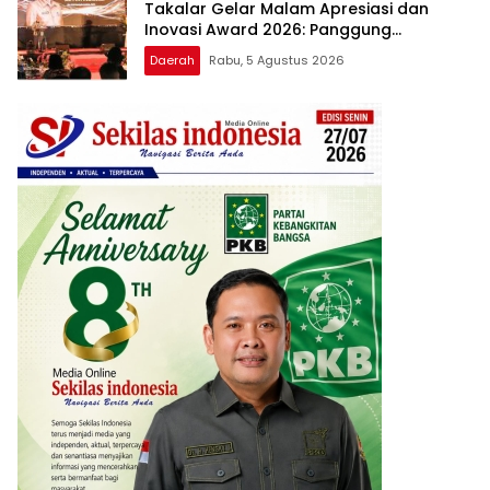
Takalar Gelar Malam Apresiasi dan
Inovasi Award 2026: Panggung
Penghargaan bagi Pelayan Publik
Daerah
Rabu, 5 Agustus 2026
Berprestasi