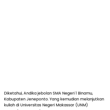
Diketahui, Andika jebolan SMA Negeri 1 Binamu,
Kabupaten Jeneponto. Yang kemudian melanjutkan
kuliah di Universitas Negeri Makassar (UNM)