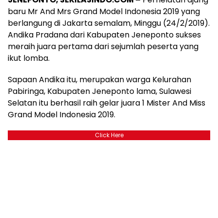
baru Mr And Mrs Grand Model Indonesia 2019 yang
berlangung di Jakarta semalam, Minggu (24/2/2019).
Andika Pradana dari Kabupaten Jeneponto sukses
meraih juara pertama dari sejumlah peserta yang
ikut lomba.
Sapaan Andika itu, merupakan warga Kelurahan
Pabiringa, Kabupaten Jeneponto lama, Sulawesi
Selatan itu berhasil raih gelar juara 1 Mister And Miss
Grand Model Indonesia 2019.
Click Here