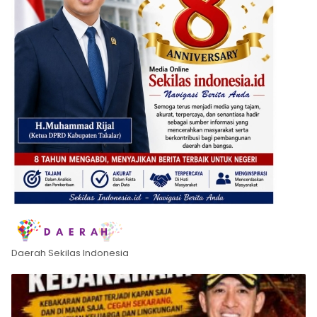
Daerah Sekilas Indonesia