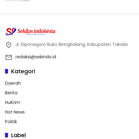
Jl. Diponegoro Ruko Biringbalang, Kabupaten Takalar
redaksi@sekindo.id
Kategori
Daerah
Berita
HuKrim
Hot News
Politik
Label