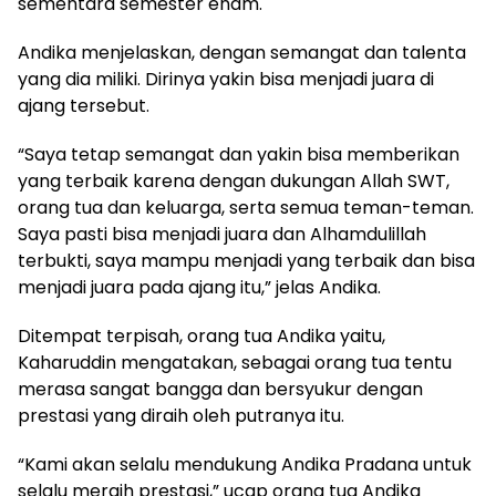
sementara semester enam.
Andika menjelaskan, dengan semangat dan talenta
yang dia miliki. Dirinya yakin bisa menjadi juara di
ajang tersebut.
“Saya tetap semangat dan yakin bisa memberikan
yang terbaik karena dengan dukungan Allah SWT,
orang tua dan keluarga, serta semua teman-teman.
Saya pasti bisa menjadi juara dan Alhamdulillah
terbukti, saya mampu menjadi yang terbaik dan bisa
menjadi juara pada ajang itu,” jelas Andika.
Ditempat terpisah, orang tua Andika yaitu,
Kaharuddin mengatakan, sebagai orang tua tentu
merasa sangat bangga dan bersyukur dengan
prestasi yang diraih oleh putranya itu.
“Kami akan selalu mendukung Andika Pradana untuk
selalu meraih prestasi,” ucap orang tua Andika