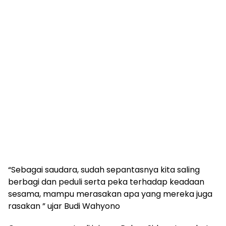
“Sebagai saudara, sudah sepantasnya kita saling
berbagi dan peduli serta peka terhadap keadaan
sesama, mampu merasakan apa yang mereka juga
rasakan ” ujar Budi Wahyono