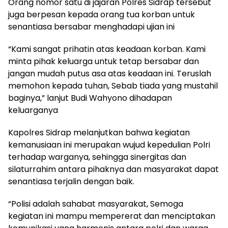
Orang nomor satu di jajaran Polres Sidrap tersebut
juga berpesan kepada orang tua korban untuk
senantiasa bersabar menghadapi ujian ini
“Kami sangat prihatin atas keadaan korban. Kami
minta pihak keluarga untuk tetap bersabar dan
jangan mudah putus asa atas keadaan ini. Teruslah
memohon kepada tuhan, Sebab tiada yang mustahil
baginya,” lanjut Budi Wahyono dihadapan
keluarganya
Kapolres Sidrap melanjutkan bahwa kegiatan
kemanusiaan ini merupakan wujud kepedulian Polri
terhadap warganya, sehingga sinergitas dan
silaturrahim antara pihaknya dan masyarakat dapat
senantiasa terjalin dengan baik.
“Polisi adalah sahabat masyarakat, Semoga
kegiatan ini mampu mempererat dan menciptakan