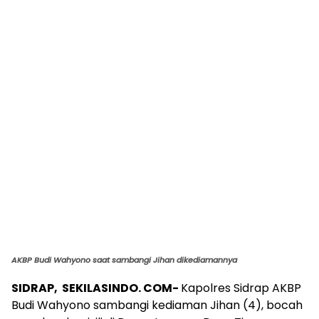
AKBP Budi Wahyono saat sambangi Jihan dikediamannya
SIDRAP, SEKILASINDO. COM-
Kapolres Sidrap AKBP
Budi Wahyono sambangi kediaman Jihan (4), bocah