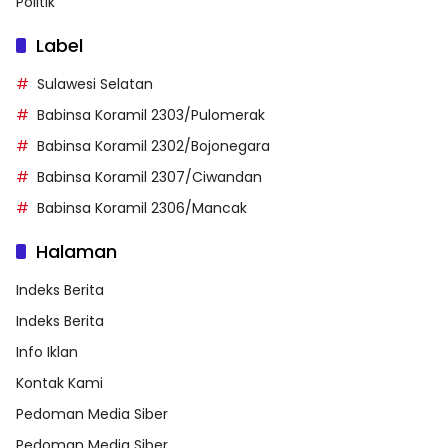
Politik
Label
Sulawesi Selatan
Babinsa Koramil 2303/Pulomerak
Babinsa Koramil 2302/Bojonegara
Babinsa Koramil 2307/Ciwandan
Babinsa Koramil 2306/Mancak
Halaman
Indeks Berita
Indeks Berita
Info Iklan
Kontak Kami
Pedoman Media Siber
Pedoman Media Siber