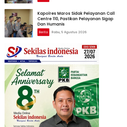
Kapolres Maros Sidak Pelayanan Call
Centre 110, Pastikan Pelayanan Sigap
Dan Humanis
Berita
Rabu, 5 Agustus 2026