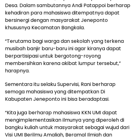
Desa. Dalam sambutannya Andi Patappoi berharap
kehadiran para mahasiswa ditempatnya dapat
bersinergi dengan masyarakat Jeneponto
khususnya Kecamatan Bangkala.
“Terutama bagi warga dan sekolah yang terkena
musibah banjir baru-baru ini agar kiranya dapat
berpartisipasi untuk bergotong-royong
membersihkan karena akibat lumpur tersebut,”
harapnya.
Sementara itu selaku Supervisi, Rani berharap
semoga mahasiswa yang ditempatkan Di
Kabupaten Jeneponto ini bisa beradaptasi.
“Kita juga berharap mahasiswa KKN UMI dapat
mengimplementasikan ilmunya yang diperoleh di
bangku kuliah untuk masyarakat sebagai wujud dari
Visi UMI Berilmu Amaliah, Beramal Ilmiah dan