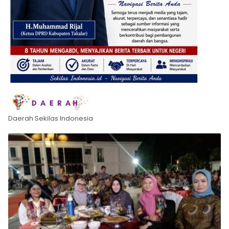
Daerah Sekilas Indonesia