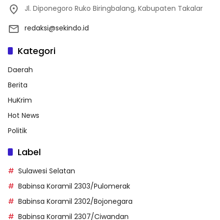
Jl. Diponegoro Ruko Biringbalang, Kabupaten Takalar
redaksi@sekindo.id
Kategori
Daerah
Berita
HuKrim
Hot News
Politik
Label
Sulawesi Selatan
Babinsa Koramil 2303/Pulomerak
Babinsa Koramil 2302/Bojonegara
Babinsa Koramil 2307/Ciwandan