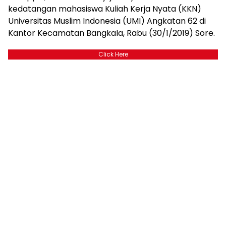
kedatangan mahasiswa Kuliah Kerja Nyata (KKN)
Universitas Muslim Indonesia (UMI) Angkatan 62 di
Kantor Kecamatan Bangkala, Rabu (30/1/2019) Sore.
Click Here