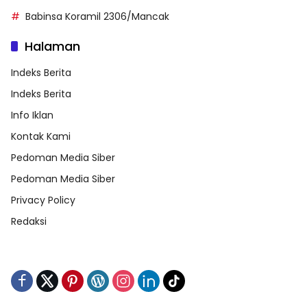
Babinsa Koramil 2306/Mancak
Halaman
Indeks Berita
Indeks Berita
Info Iklan
Kontak Kami
Pedoman Media Siber
Pedoman Media Siber
Privacy Policy
Redaksi