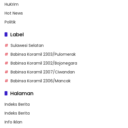
HuKrim
Hot News
Politik
Label
Sulawesi Selatan
Babinsa Koramil 2303/Pulomerak
Babinsa Koramil 2302/Bojonegara
Babinsa Koramil 2307/Ciwandan
Babinsa Koramil 2306/Mancak
Halaman
Indeks Berita
Indeks Berita
Info Iklan