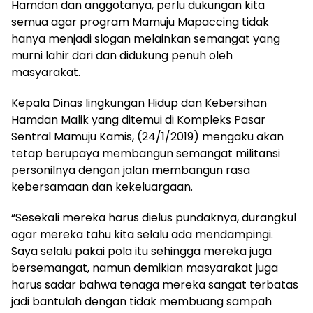
Hamdan dan anggotanya, perlu dukungan kita
semua agar program Mamuju Mapaccing tidak
hanya menjadi slogan melainkan semangat yang
murni lahir dari dan didukung penuh oleh
masyarakat.
Kepala Dinas lingkungan Hidup dan Kebersihan
Hamdan Malik yang ditemui di Kompleks Pasar
Sentral Mamuju Kamis, (24/1/2019) mengaku akan
tetap berupaya membangun semangat militansi
personilnya dengan jalan membangun rasa
kebersamaan dan kekeluargaan.
“Sesekali mereka harus dielus pundaknya, durangkul
agar mereka tahu kita selalu ada mendampingi.
Saya selalu pakai pola itu sehingga mereka juga
bersemangat, namun demikian masyarakat juga
harus sadar bahwa tenaga mereka sangat terbatas
jadi bantulah dengan tidak membuang sampah