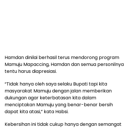
Hamdan dinilai berhasil terus mendorong program
Mamuju Mapaccing, Hamdan dan semua personilnya
tentu harus diapresiasi.
“Tidak hanya oleh saya selaku Bupati tapi kita
masyarakat Mamuju dengan jalan memberikan
dukungan agar keterbatasan kita dalam
menciptakan Mamuju yang benar-benar bersih
dapat kita atasi,” kata Habsi.
Kebersihan ini tidak cukup hanya dengan semangat